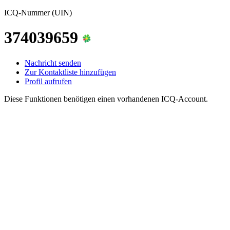
ICQ-Nummer (UIN)
374039659
Nachricht senden
Zur Kontaktliste hinzufügen
Profil aufrufen
Diese Funktionen benötigen einen vorhandenen ICQ-Account.