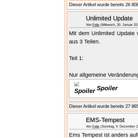
Dieser Artikel wurde bereits 26 80
Unlimited Update
Von
Felix
(Mittwoch, 30. Januar 20
Mit dem Unlimited Update w
aus 3 Teilen.
Teil 1:
Nur allgemeine Veränderun
Spoiler
Dieser Artikel wurde bereits 27 86
EMS-Tempest
Von
Felix
(Sonntag, 9. Dezember 2
Ems Tempest ist anders auf