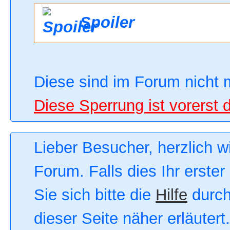
Spoiler
Diese sind im Forum nicht 
Diese Sperrung ist vorerst 
Lieber Besucher, herzlich 
Forum. Falls dies Ihr erster
Sie sich bitte die
Hilfe
durch
dieser Seite näher erläutert