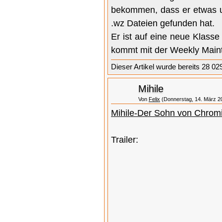
bekommen, dass er etwas u
.wz Dateien gefunden hat.
Er ist auf eine neue Klasse
kommt mit der Weekly Mainta
Dieser Artikel wurde bereits 28 02
Mihile
Von
Felix
(Donnerstag, 14. März 20
Mihile-Der Sohn von Chromi
Trailer: