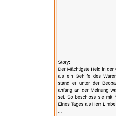
Story:
Der Mächtigste Held in der
als ein Gehilfe des Ware
stand er unter der Beoba
anfang an der Meinung wa
sei. So beschloss sie mit 
Eines Tages als Herr Limber
...