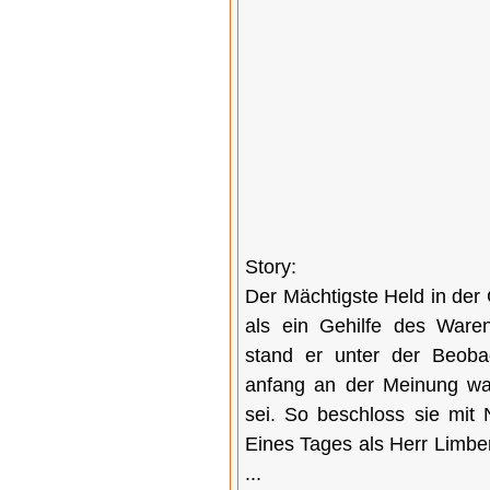
Story:
Der Mächtigste Held in der
als ein Gehilfe des Ware
stand er unter der Beoba
anfang an der Meinung wa
sei. So beschloss sie mit 
Eines Tages als Herr Limber
...