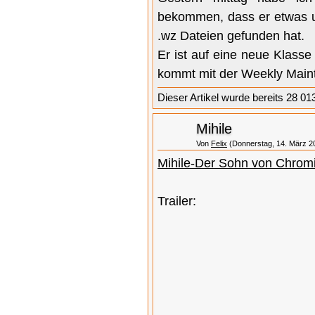
bekommen, dass er etwas u
.wz Dateien gefunden hat.
Er ist auf eine neue Klasse
kommt mit der Weekly Mainta
Dieser Artikel wurde bereits 28 01
Mihile
Von
Felix
(Donnerstag, 14. März 20
Mihile-Der Sohn von Chromi
Trailer: