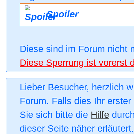
Spoiler
Diese sind im Forum nicht 
Diese Sperrung ist vorerst 
Lieber Besucher, herzlich 
Forum. Falls dies Ihr erster
Sie sich bitte die
Hilfe
durch
dieser Seite näher erläutert