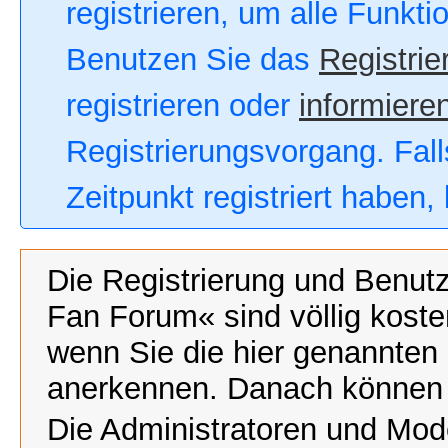
registrieren, um alle Funkt
Benutzen Sie das
Registrie
registrieren oder
informieren
Registrierungsvorgang. Fall
Zeitpunkt registriert haben
Die Registrierung und Benut
Fan Forum« sind völlig koste
wenn Sie die hier genannten
anerkennen. Danach können Si
Die Administratoren und Mod