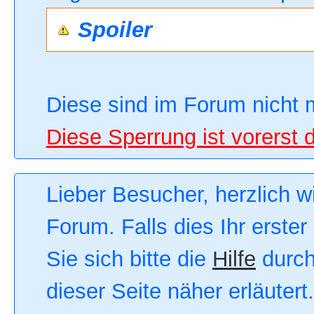
Spoiler
Diese sind im Forum nicht 
Diese Sperrung ist vorerst 
Lieber Besucher, herzlich 
Forum. Falls dies Ihr erster
Sie sich bitte die
Hilfe
durch
dieser Seite näher erläutert