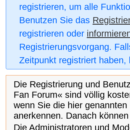
registrieren, um alle Funkt
Benutzen Sie das
Registrie
registrieren oder
informieren
Registrierungsvorgang. Fall
Zeitpunkt registriert haben
Die Registrierung und Benut
Fan Forum« sind völlig koste
wenn Sie die hier genannten
anerkennen. Danach können Si
Die Administratoren und Mod