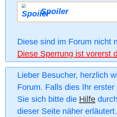
Spoiler
Diese sind im Forum nicht 
Diese Sperrung ist vorerst 
Lieber Besucher, herzlich 
Forum. Falls dies Ihr erster
Sie sich bitte die
Hilfe
durch
dieser Seite näher erläutert