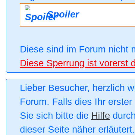
Spoiler
Diese sind im Forum nicht 
Diese Sperrung ist vorerst 
Lieber Besucher, herzlich 
Forum. Falls dies Ihr erster
Sie sich bitte die
Hilfe
durch
dieser Seite näher erläutert