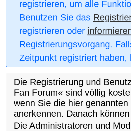
registrieren, um alle Funkt
Benutzen Sie das
Registrie
registrieren oder
informieren
Registrierungsvorgang. Fall
Zeitpunkt registriert haben
Die Registrierung und Benut
Fan Forum« sind völlig koste
wenn Sie die hier genannten
anerkennen. Danach können Si
Die Administratoren und Mod