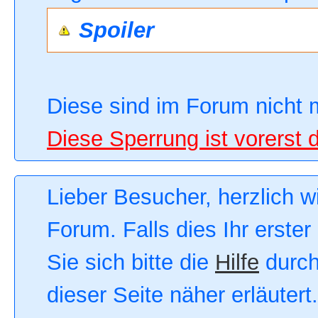
Spoiler
Diese sind im Forum nicht 
Diese Sperrung ist vorerst 
Lieber Besucher, herzlich 
Forum. Falls dies Ihr erster
Sie sich bitte die
Hilfe
durch
dieser Seite näher erläutert