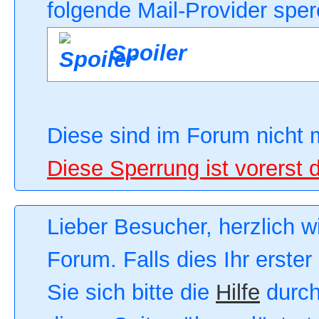
folgende Mail-Provider sper
Spoiler
Diese sind im Forum nicht 
Diese Sperrung ist vorerst 
Lieber Besucher, herzlich 
Forum. Falls dies Ihr erster
Sie sich bitte die
Hilfe
durch