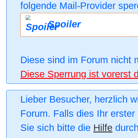
folgende Mail-Provider sper
Spoiler
Diese sind im Forum nicht 
Diese Sperrung ist vorerst 
Lieber Besucher, herzlich 
Forum. Falls dies Ihr erster
Sie sich bitte die
Hilfe
durch