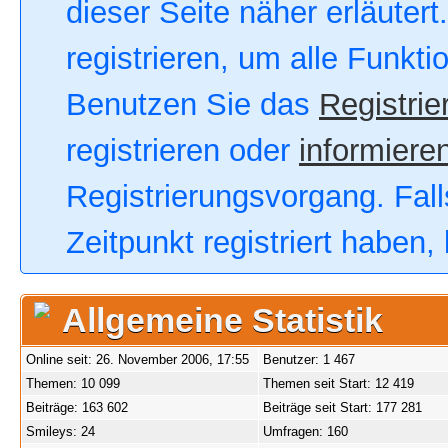
dieser Seite näher erläutert
registrieren, um alle Funkt
Benutzen Sie das
Registrie
registrieren oder
informieren
Registrierungsvorgang. Fall
Zeitpunkt registriert haben
Allgemeine Statistik
Online seit: 26. November 2006, 17:55
Benutzer: 1 467
Themen: 10 099
Themen seit Start: 12 419
Beiträge: 163 602
Beiträge seit Start: 177 281
Smileys: 24
Umfragen: 160