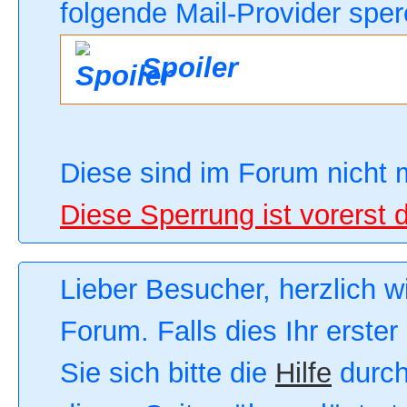
folgende Mail-Provider sper
Spoiler
Diese sind im Forum nicht 
Diese Sperrung ist vorerst 
Lieber Besucher, herzlich 
Forum. Falls dies Ihr erster
Sie sich bitte die
Hilfe
durch