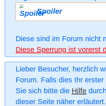
Spoiler
Diese sind im Forum nicht 
Diese Sperrung ist vorerst 
Lieber Besucher, herzlich 
Forum. Falls dies Ihr erster
Sie sich bitte die
Hilfe
durch
dieser Seite näher erläutert