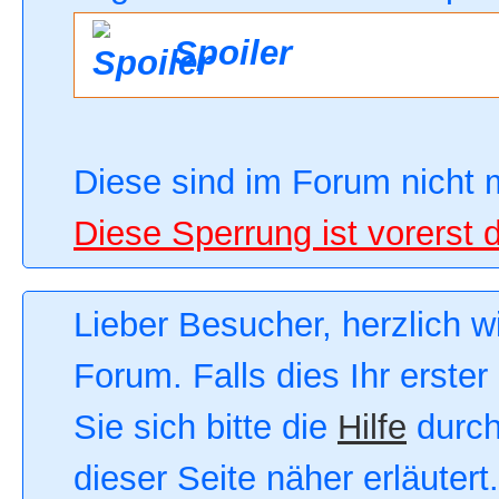
Spoiler
Diese sind im Forum nicht 
Diese Sperrung ist vorerst 
Lieber Besucher, herzlich 
Forum. Falls dies Ihr erster
Sie sich bitte die
Hilfe
durch
dieser Seite näher erläutert