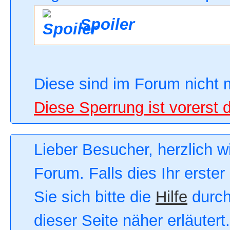
Spoiler
Diese sind im Forum nicht 
Diese Sperrung ist vorerst 
Lieber Besucher, herzlich 
Forum. Falls dies Ihr erster
Sie sich bitte die
Hilfe
durch
dieser Seite näher erläutert