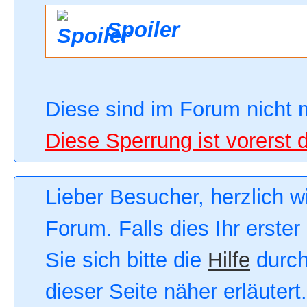
Spoiler
Diese sind im Forum nicht 
Diese Sperrung ist vorerst 
Lieber Besucher, herzlich 
Forum. Falls dies Ihr erster
Sie sich bitte die
Hilfe
durch
dieser Seite näher erläutert