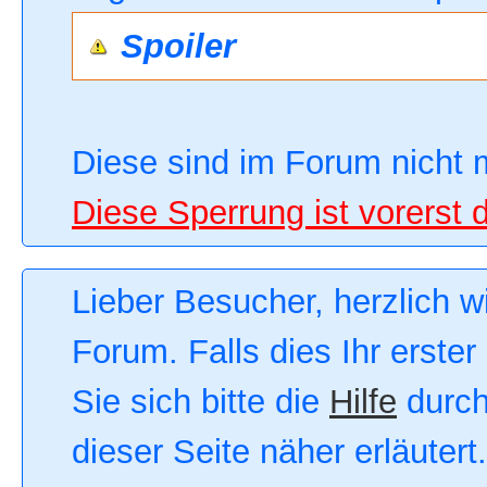
Spoiler
Diese sind im Forum nicht 
Diese Sperrung ist vorerst 
Lieber Besucher, herzlich 
Forum. Falls dies Ihr erster
Sie sich bitte die
Hilfe
durch
dieser Seite näher erläutert