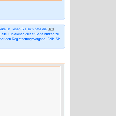
te ist, lesen Sie sich bitte die
Hilfe
m alle Funktionen dieser Seite nutzen zu
er den Registrierungsvorgang. Falls Sie