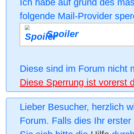
Ich habe auf grund des ma
folgende Mail-Provider sper
Spoiler
Diese sind im Forum nicht 
Diese Sperrung ist vorerst 
Lieber Besucher, herzlich 
Forum. Falls dies Ihr erster