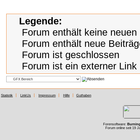
Legende:
Forum enthält keine neuen 
Forum enthält neue Beiträg
Forum ist geschlossen
Forum ist ein externer Link
Statistik
LinkUs
Impressum
Hilfe
Guthaben
Forensoftware:
Burnin
Forum online seit 19 