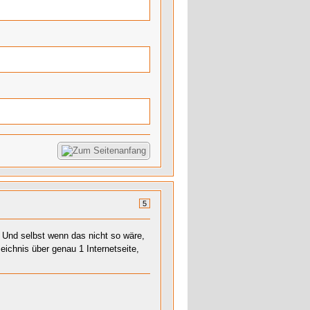
5
. Und selbst wenn das nicht so wäre,
eichnis über genau 1 Internetseite,