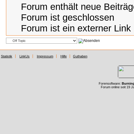
Forum enthält neue Beiträg
Forum ist geschlossen
Forum ist ein externer Link
Statistik
LinkUs
Impressum
Hilfe
Guthaben
Forensoftware:
Burnin
Forum online seit 19 