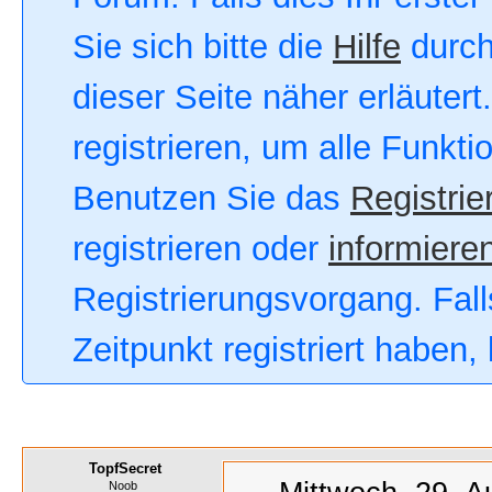
Sie sich bitte die
Hilfe
durch
dieser Seite näher erläutert
registrieren, um alle Funkt
Benutzen Sie das
Registrie
registrieren oder
informieren
Registrierungsvorgang. Fall
Zeitpunkt registriert haben
TopfSecret
Noob