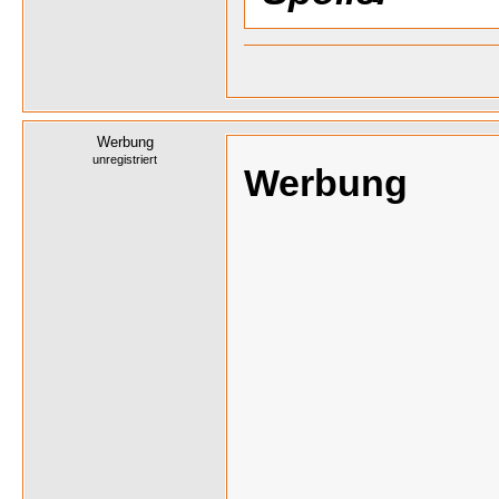
Werbung
unregistriert
Werbung