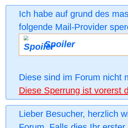
Ich habe auf grund des ma
folgende Mail-Provider sper
Spoiler
Diese sind im Forum nicht 
Diese Sperrung ist vorerst 
Lieber Besucher, herzlich 
Forum. Falls dies Ihr erster