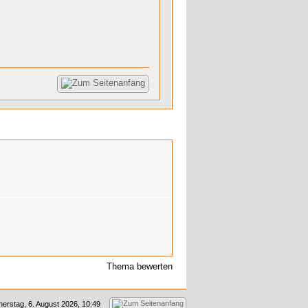
Thema bewerten
erstag, 6. August 2026, 10:49