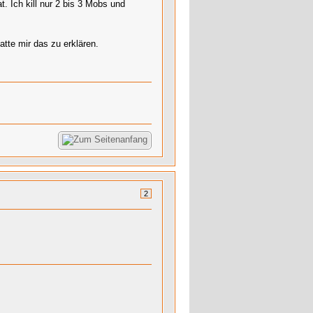
 Ich kill nur 2 bis 3 Mobs und
tte mir das zu erklären.
2