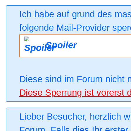
Ich habe auf grund des ma
folgende Mail-Provider sper
Spoiler
Diese sind im Forum nicht 
Diese Sperrung ist vorerst 
Lieber Besucher, herzlich 
Forum. Falls dies Ihr erster