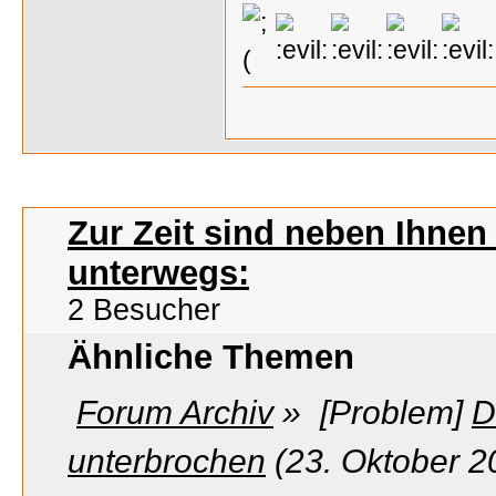
Zur Zeit sind neben Ihne
unterwegs:
2 Besucher
Ähnliche Themen
Forum Archiv
»
[Problem]
D
unterbrochen
(23. Oktober 2