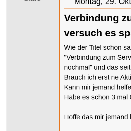
Montag, 29. Ok
Verbindung z
versuch es sp
Wie der Titel schon 
"Verbindung zum Serv
nochmal" und das seit
Brauch ich erst ne Akt
Kann mir jemand helf
Habe es schon 3 mal 
Hoffe das mir jemand 