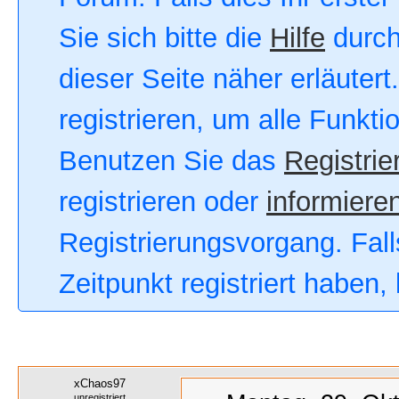
Sie sich bitte die
Hilfe
durch
dieser Seite näher erläutert
registrieren, um alle Funkt
Benutzen Sie das
Registrie
registrieren oder
informieren
Registrierungsvorgang. Fall
Zeitpunkt registriert haben
xChaos97
unregistriert