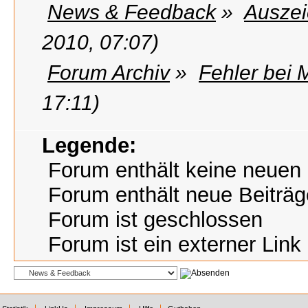
News & Feedback
»
Ausze
2010, 07:07)
Forum Archiv
»
Fehler bei 
17:11)
Legende:
Forum enthält keine neuen 
Forum enthält neue Beiträg
Forum ist geschlossen
Forum ist ein externer Link