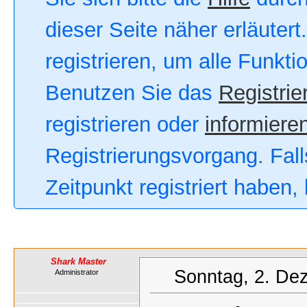
dieser Seite näher erläutert
registrieren, um alle Funkt
Benutzen Sie das
Registrie
registrieren oder
informieren
Registrierungsvorgang. Fall
Zeitpunkt registriert haben
Shark Master
Sonntag, 2. De
Administrator