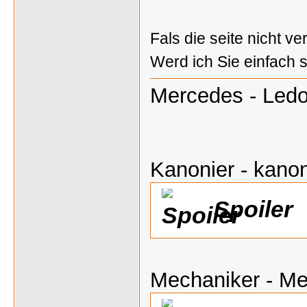
Fals die seite nicht ve
Werd ich Sie einfach 
Mercedes - Ledo
Kanonier - kanon
Spoiler
Mechaniker - M