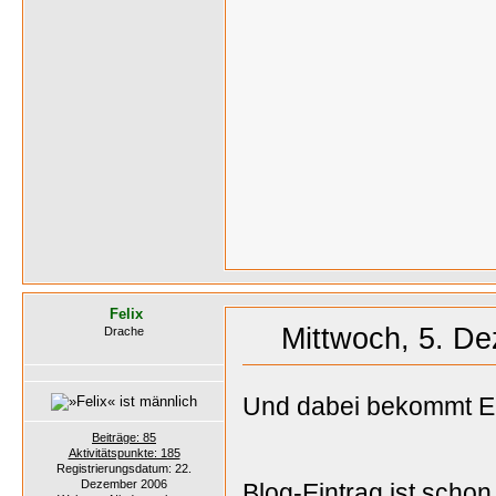
Felix
Mittwoch, 5. D
Drache
Und dabei bekommt 
Beiträge: 85
Aktivitätspunkte: 185
Registrierungsdatum: 22.
Dezember 2006
Blog-Eintrag ist schon