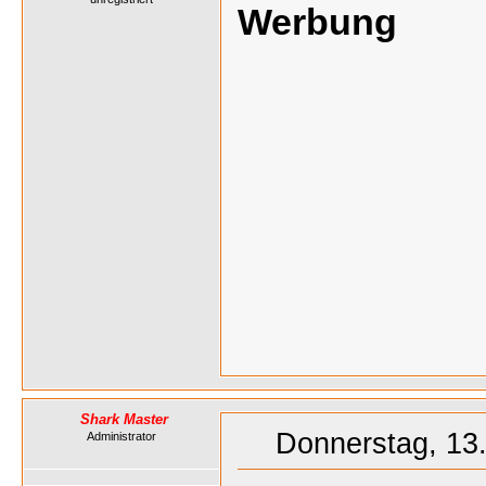
Werbung
Shark Master
Donnerstag, 13
Administrator