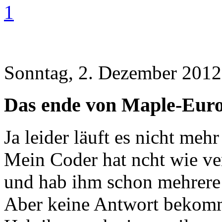
1
Sonntag, 2. Dezember 2012
Das ende von Maple-Eur
Ja leider läuft es nicht mehr
Mein Coder hat ncht wie ver
und hab ihm schon mehrere 
Aber keine Antwort bekom