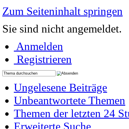
Zum Seiteninhalt springen
Sie sind nicht angemeldet.
Anmelden
Registrieren
Ungelesene Beiträge
Unbeantwortete Themen
Themen der letzten 24 S
Erweiterte Suche