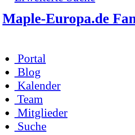
Maple-Europa.de Fa
Portal
Blog
Kalender
Team
Mitglieder
Suche