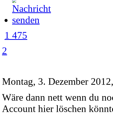
1 475
2
Montag, 3. Dezember 2012,
Wäre dann nett wenn du no
Account hier löschen könnte