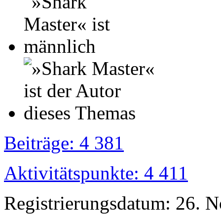
Beiträge: 4 381
Aktivitätspunkte: 4 411
Registrierungsdatum: 26. 