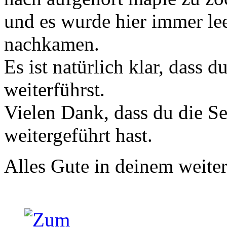
und es wurde hier immer le
nachkamen.
Es ist natürlich klar, dass d
weiterführst.
Vielen Dank, dass du die Sei
weitergeführt hast.
Alles Gute in deinem weit