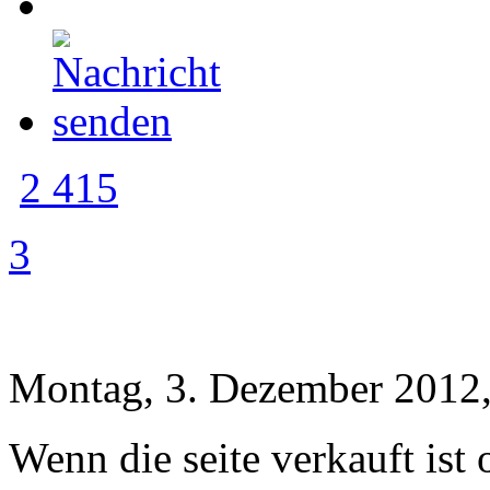
2 415
3
Montag, 3. Dezember 2012,
Wenn die seite verkauft ist 