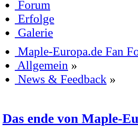
Forum
Erfolge
Galerie
Maple-Europa.de Fan F
Allgemein
»
News & Feedback
»
Das ende von Maple-Eu