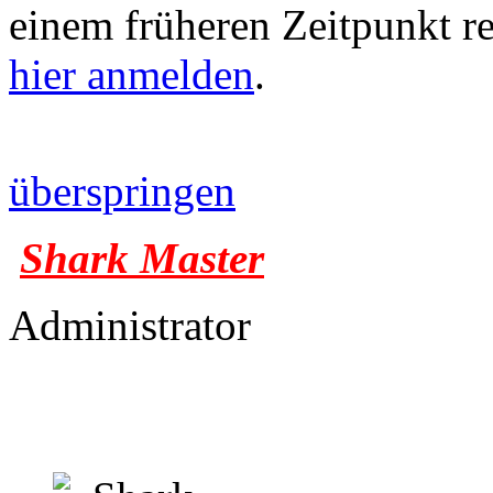
einem früheren Zeitpunkt re
hier anmelden
.
überspringen
Shark Master
Administrator