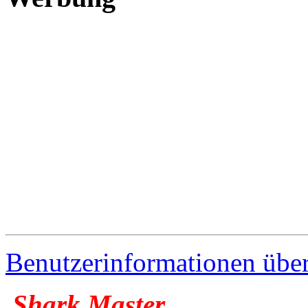
Benutzerinformationen übe
Shark Master