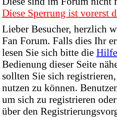
Diese sind im Forum nicht 
Diese Sperrung ist vorerst d
Lieber Besucher, herzlich 
Fan Forum. Falls dies Ihr er
lesen Sie sich bitte die
Hilf
Bedienung dieser Seite nähe
sollten Sie sich registriere
nutzen zu können. Benutze
um sich zu registrieren ode
über den Registrierungsvorga