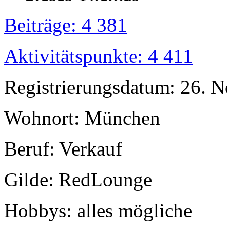
Beiträge: 4 381
Aktivitätspunkte: 4 411
Registrierungsdatum: 26. 
Wohnort: München
Beruf: Verkauf
Gilde: RedLounge
Hobbys: alles mögliche