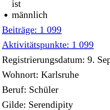
Beiträge: 1 099
Aktivitätspunkte: 1 099
Registrierungsdatum: 9. S
Wohnort: Karlsruhe
Beruf: Schüler
Gilde: Serendipity