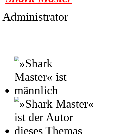
Administrator