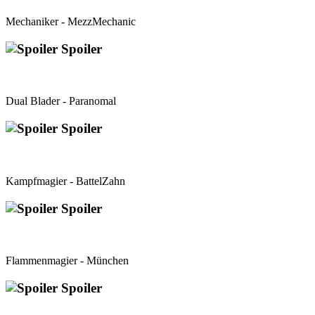
Mechaniker - MezzMechanic
Spoiler
Dual Blader - Paranomal
Spoiler
Kampfmagier - BattelZahn
Spoiler
Flammenmagier - München
Spoiler