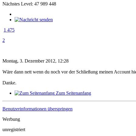
Nächstes Level: 47 989 448
1 475
2
Montag, 3. Dezember 2012, 12:28
Wäre dann nett wenn du noch vor der Schließung meinen Account hie
Danke.
Zum Seitenanfang
Benutzerinformationen überspringen
Werbung
unregistriert