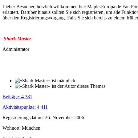
Lieber Besucher, herzlich willkommen bei: Maple-Europa.de Fan Forum. 
erläutert. Darüber hinaus sollten Sie sich registrieren, um alle Funkt
über den Registrierungsvorgang. Falls Sie sich bereits zu einem frühe
Shark Master
Administrator
Beiträge: 4 381
Aktivitätspunkte: 4 411
Registrierungsdatum: 26. November 2006
Wohnort: München