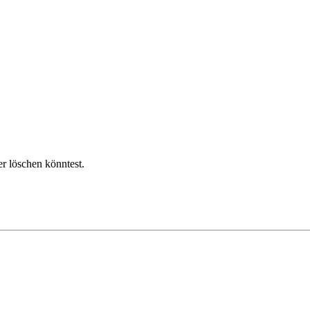
r löschen könntest.