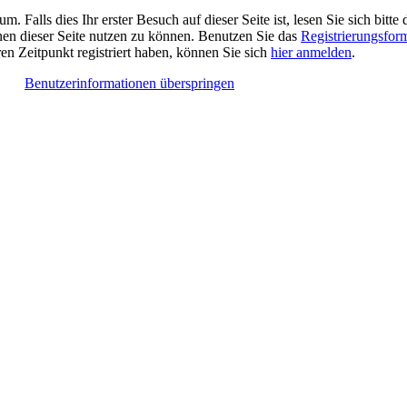
Falls dies Ihr erster Besuch auf dieser Seite ist, lesen Sie sich bitte 
ionen dieser Seite nutzen zu können. Benutzen Sie das
Registrierungsfor
ren Zeitpunkt registriert haben, können Sie sich
hier anmelden
.
Benutzerinformationen überspringen