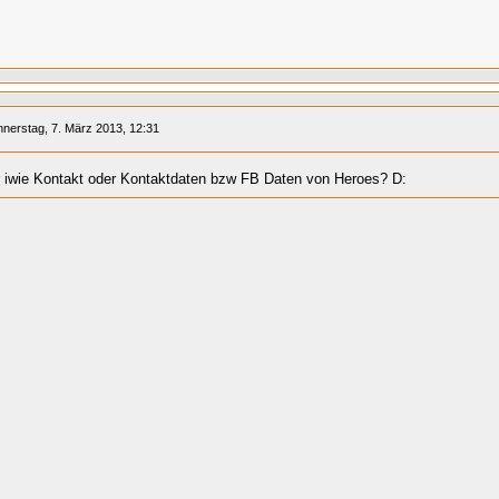
nerstag, 7. März 2013, 12:31
r iwie Kontakt oder Kontaktdaten bzw FB Daten von Heroes? D: