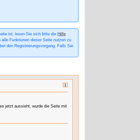
te ist, lesen Sie sich bitte die
Hilfe
m alle Funktionen dieser Seite nutzen zu
er den Registrierungsvorgang. Falls Sie
1
s jetzt aussieht, wurde die Seite mit