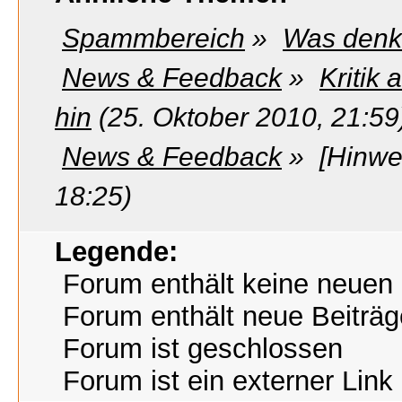
Spammbereich
»
Was denkt
News & Feedback
»
Kritik
hin
(25. Oktober 2010, 21:59
News & Feedback
»
[Hinwe
18:25)
Legende:
Forum enthält keine neuen 
Forum enthält neue Beiträg
Forum ist geschlossen
Forum ist ein externer Link