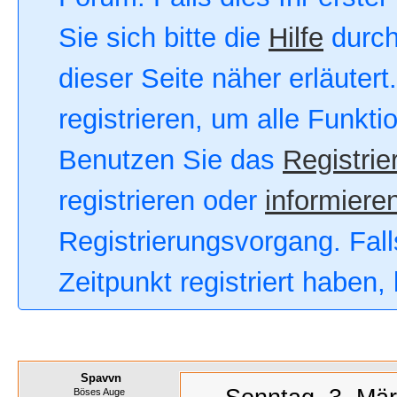
Sie sich bitte die
Hilfe
durch
dieser Seite näher erläutert
registrieren, um alle Funkt
Benutzen Sie das
Registrie
registrieren oder
informieren
Registrierungsvorgang. Fall
Zeitpunkt registriert haben
Spavvn
Böses Auge