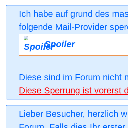
Ich habe auf grund des ma
folgende Mail-Provider sper
Spoiler
Diese sind im Forum nicht 
Diese Sperrung ist vorerst 
Lieber Besucher, herzlich 
Forum. Falls dies Ihr erster