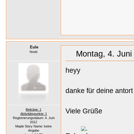
Eule
Montag, 4. Juni
Noob
heyy
danke für deine antort 
Viele Grüße
Beiträge: 1
Aktivitätspunkte: 1
Registrierungsdatum: 4. Juni
2012
Maple Story Name: keine
Angabe