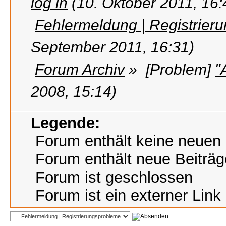
log in
(10. Oktober 2011, 16:
Fehlermeldung | Registrier
September 2011, 16:31)
Forum Archiv
»
[Problem]
"
2008, 15:14)
Legende:
Forum enthält keine neuen 
Forum enthält neue Beiträg
Forum ist geschlossen
Forum ist ein externer Link