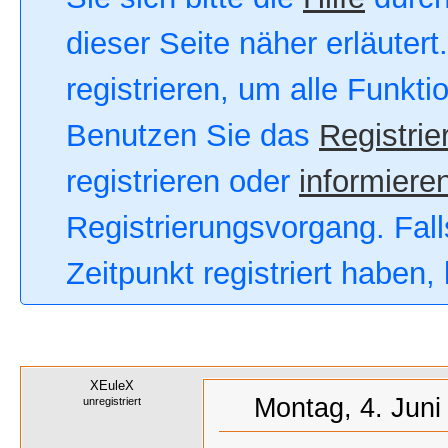
dieser Seite näher erläutert
registrieren, um alle Funkt
Benutzen Sie das
Registrie
registrieren oder
informieren
Registrierungsvorgang. Fall
Zeitpunkt registriert haben
XEuleX
Montag, 4. Juni
unregistriert