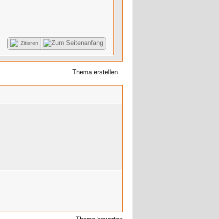
Zitieren
Thema erstellen