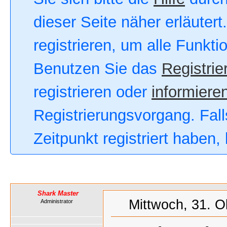
dieser Seite näher erläutert
registrieren, um alle Funkt
Benutzen Sie das
Registrie
registrieren oder
informieren
Registrierungsvorgang. Fall
Zeitpunkt registriert haben
Shark Master
Mittwoch, 31. O
Administrator