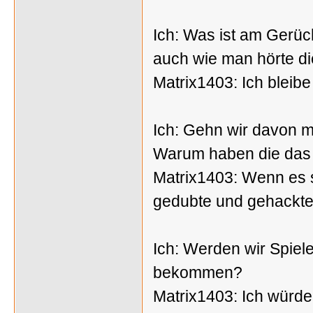
Ich: Was ist am Gerüc
auch wie man hörte d
Matrix1403: Ich bleibe
Ich: Gehn wir davon ma
Warum haben die das
Matrix1403: Wenn es
gedubte und gehackt
Ich: Werden wir Spiel
bekommen?
Matrix1403: Ich würde