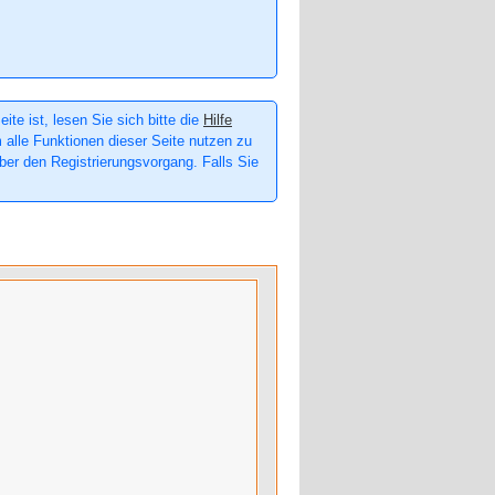
te ist, lesen Sie sich bitte die
Hilfe
m alle Funktionen dieser Seite nutzen zu
er den Registrierungsvorgang. Falls Sie