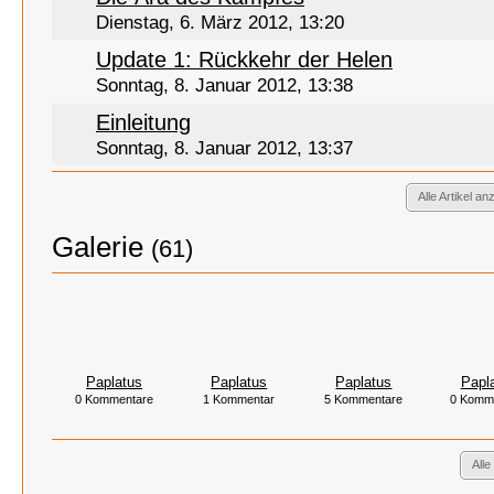
Dienstag, 6. März 2012, 13:20
Update 1: Rückkehr der Helen
Sonntag, 8. Januar 2012, 13:38
Einleitung
Sonntag, 8. Januar 2012, 13:37
Alle Artikel an
Galerie
(61)
Paplatus
Paplatus
Paplatus
Papl
0 Kommentare
1 Kommentar
5 Kommentare
0 Komm
Alle