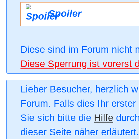
Spoiler
Diese sind im Forum nicht 
Diese Sperrung ist vorerst 
Lieber Besucher, herzlich 
Forum. Falls dies Ihr erster
Sie sich bitte die
Hilfe
durch
dieser Seite näher erläutert