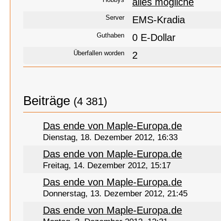
alles mögliche
Server
EMS-Kradia
Guthaben
0 E-Dollar
Überfallen worden
2
Beiträge
(4 381)
Das ende von Maple-Europa.de
Dienstag, 18. Dezember 2012, 16:33
Das ende von Maple-Europa.de
Freitag, 14. Dezember 2012, 15:17
Das ende von Maple-Europa.de
Donnerstag, 13. Dezember 2012, 21:45
Das ende von Maple-Europa.de