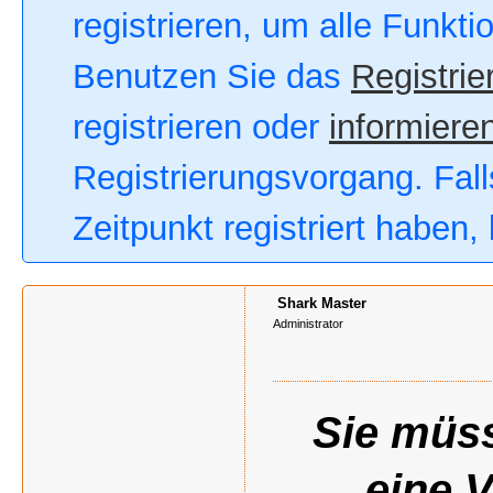
registrieren, um alle Funkt
Benutzen Sie das
Registrie
registrieren oder
informieren
Registrierungsvorgang. Fall
Zeitpunkt registriert haben
Shark Master
Administrator
Sie müss
eine 