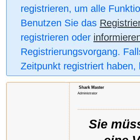
registrieren, um alle Funkt
Benutzen Sie das
Registrie
registrieren oder
informieren
Registrierungsvorgang. Fall
Zeitpunkt registriert haben
Shark Master
Administrator
Sie müss