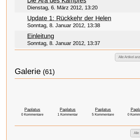
Die Ära des Kampfes
Dienstag, 6. März 2012, 13:20
Update 1: Rückkehr der Helen
Sonntag, 8. Januar 2012, 13:38
Einleitung
Sonntag, 8. Januar 2012, 13:37
Alle Artikel an
Galerie
(61)
Paplatus
Paplatus
Paplatus
Papl
0 Kommentare
1 Kommentar
5 Kommentare
0 Komm
Alle