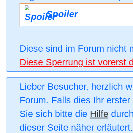
Spoiler
Diese sind im Forum nicht 
Diese Sperrung ist vorerst 
Lieber Besucher, herzlich 
Forum. Falls dies Ihr erster
Sie sich bitte die
Hilfe
durch
dieser Seite näher erläutert