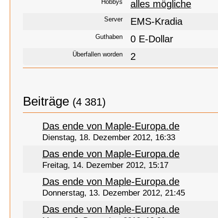
Hobbys
alles mögliche
Server
EMS-Kradia
Guthaben
0 E-Dollar
Überfallen worden
2
Beiträge
(4 381)
Das ende von Maple-Europa.de
Dienstag, 18. Dezember 2012, 16:33
Das ende von Maple-Europa.de
Freitag, 14. Dezember 2012, 15:17
Das ende von Maple-Europa.de
Donnerstag, 13. Dezember 2012, 21:45
Das ende von Maple-Europa.de