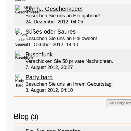
Ohhh.. Geschenkeee!
Besuchen Sie uns an Heiligabend!
24. Dezember 2012, 04:05
Süßes oder Saures
Besuchen Sie uns an Halloween!
31. Oktober 2012, 14:10
Buschfunk
Verschicken Sie 50 private Nachrichten.
7. August 2012, 20:27
Party hard
Besuchen Sie uns an Ihrem Geburtstag.
3. August 2012, 04:10
Alle Erfolge an
Blog
(3)