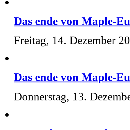
Das ende von Maple-Eu
Freitag, 14. Dezember 2
Das ende von Maple-Eu
Donnerstag, 13. Dezembe