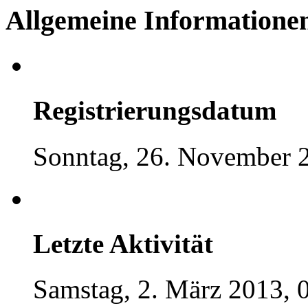
Allgemeine Informatione
Registrierungsdatum
Sonntag, 26. November 2
Letzte Aktivität
Samstag, 2. März 2013, 