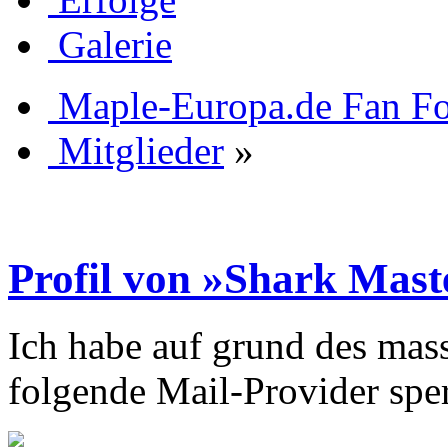
Galerie
Maple-Europa.de Fan F
Mitglieder
»
Profil von »Shark Mast
Ich habe auf grund des mas
folgende Mail-Provider sper