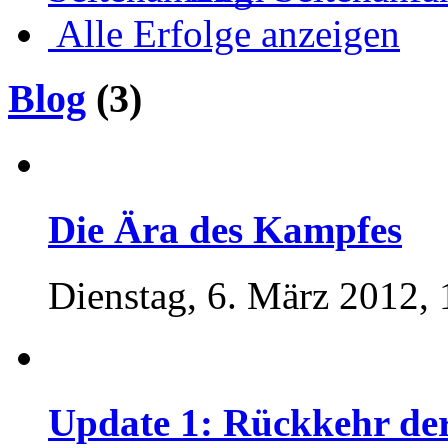
Alle Erfolge anzeigen
Blog
(3)
Die Ära des Kampfes
Dienstag, 6. März 2012, 
Update 1: Rückkehr de