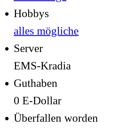
Hobbys
alles mögliche
Server
EMS-Kradia
Guthaben
0 E-Dollar
Überfallen worden