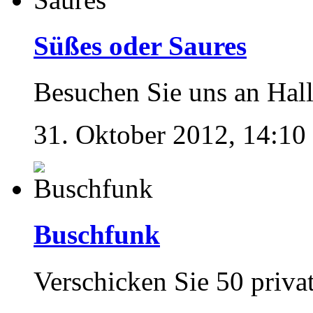
Süßes oder Saures
Besuchen Sie uns an Hal
31. Oktober 2012, 14:10
Buschfunk
Verschicken Sie 50 priva