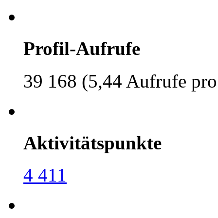
Profil-Aufrufe
39 168 (5,44 Aufrufe pro
Aktivitätspunkte
4 411