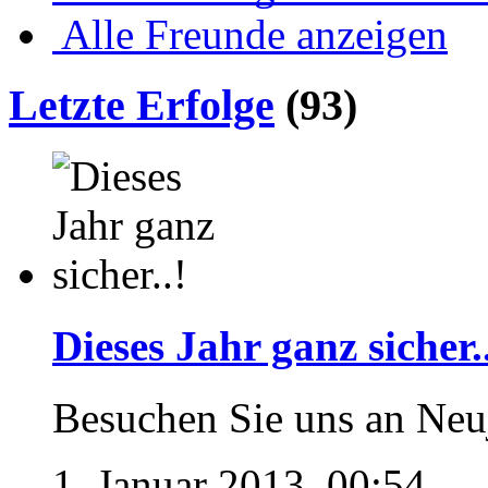
Alle Freunde anzeigen
Letzte Erfolge
(93)
Dieses Jahr ganz sicher.
Besuchen Sie uns an Neu
1. Januar 2013, 00:54