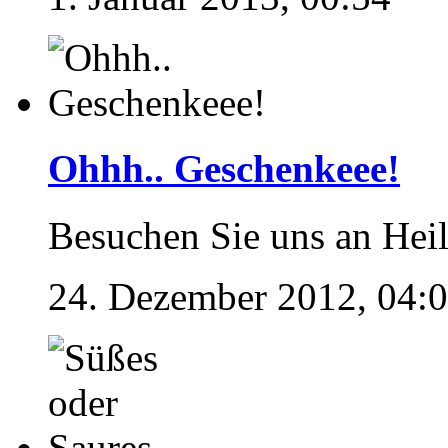
Ohhh.. Geschenkeee!
Besuchen Sie uns an Hei
24. Dezember 2012, 04: