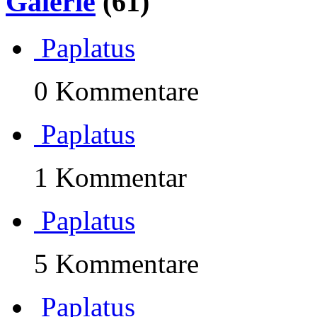
Galerie
(61)
Paplatus
0 Kommentare
Paplatus
1 Kommentar
Paplatus
5 Kommentare
Paplatus