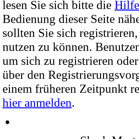
lesen Sie sich bitte die
Hilf
Bedienung dieser Seite nähe
sollten Sie sich registriere
nutzen zu können. Benutze
um sich zu registrieren ode
über den Registrierungsvorga
einem früheren Zeitpunkt re
hier anmelden
.