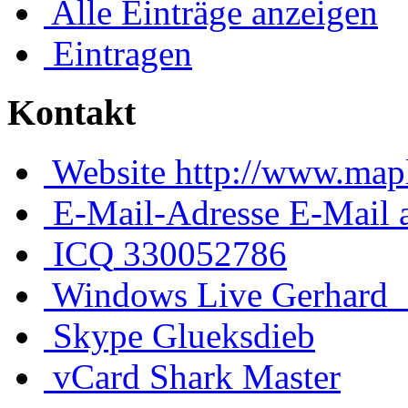
Alle Einträge anzeigen
Eintragen
Kontakt
Website
http://www.mapl
E-Mail-Adresse
E-Mail 
ICQ
330052786
Windows Live
Gerhard
Skype
Glueksdieb
vCard
Shark Master