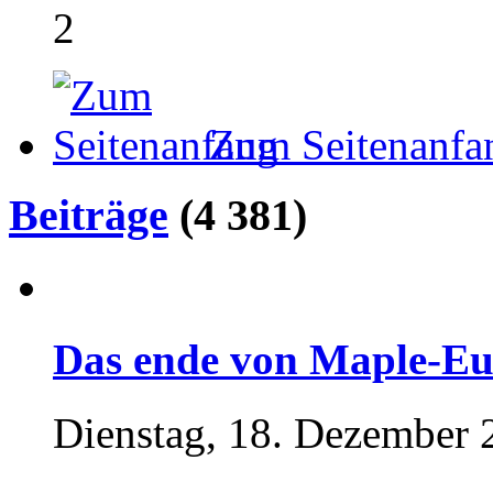
2
Zum Seitenanfa
Beiträge
(4 381)
Das ende von Maple-Eu
Dienstag, 18. Dezember 