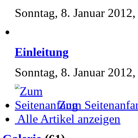
Sonntag, 8. Januar 2012,
Einleitung
Sonntag, 8. Januar 2012,
Zum Seitenanfa
Alle Artikel anzeigen