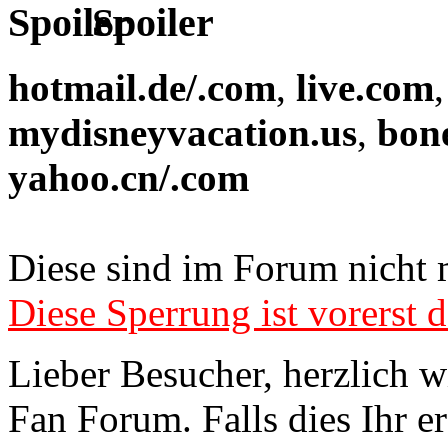
Spoiler
hotmail.de/.com
,
live.com
mydisneyvacation.us
,
bon
yahoo.cn/.com
Diese sind im Forum nicht 
Diese Sperrung ist vorerst d
Lieber Besucher, herzlich 
Fan Forum. Falls dies Ihr er