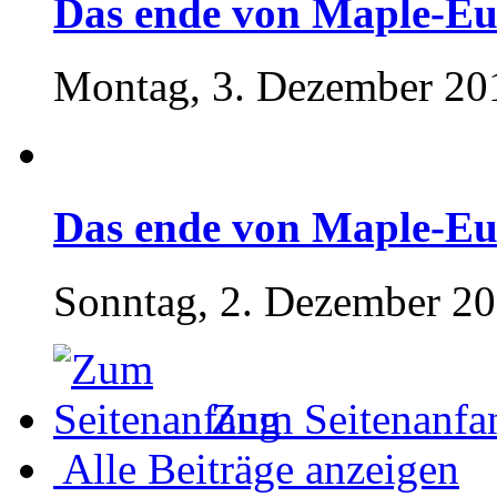
Das ende von Maple-Eu
Montag, 3. Dezember 20
Das ende von Maple-Eu
Sonntag, 2. Dezember 20
Zum Seitenanfa
Alle Beiträge anzeigen