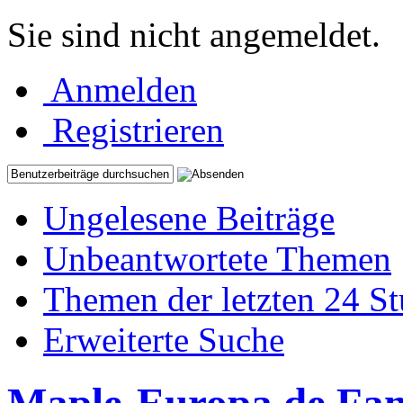
Sie sind nicht angemeldet.
Anmelden
Registrieren
Ungelesene Beiträge
Unbeantwortete Themen
Themen der letzten 24 S
Erweiterte Suche