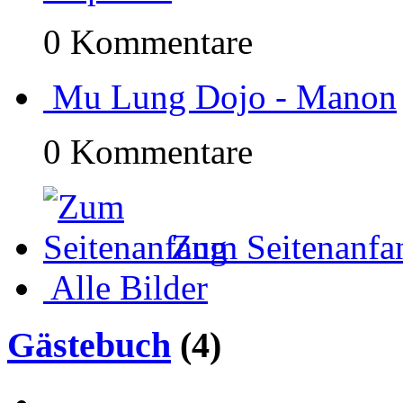
0 Kommentare
Mu Lung Dojo - Manon
0 Kommentare
Zum Seitenanfa
Alle Bilder
Gästebuch
(4)