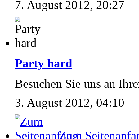
7. August 2012, 20:27
Party hard
Besuchen Sie uns an Ihr
3. August 2012, 04:10
Zum Seitenanfa