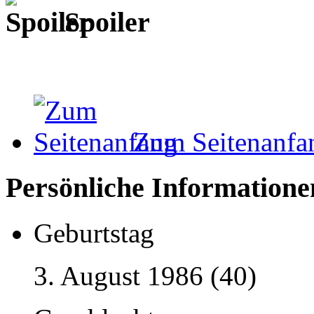
Spoiler
Zum Seitenanfa
Persönliche Informatione
Geburtstag
3. August 1986 (40)