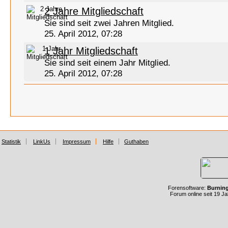
2 Jahre Mitgliedschaft
Sie sind seit zwei Jahren Mitglied.
25. April 2012, 07:28
1 Jahr Mitgliedschaft
Sie sind seit einem Jahr Mitglied.
25. April 2012, 07:28
Statistik
LinkUs
Impressum
Hilfe
Guthaben
Forensoftware:
Burnin
Forum online seit 19 J