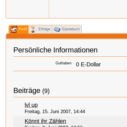
Profil
Erfolge
Gästebuch
Persönliche Informationen
Guthaben
0 E-Dollar
Beiträge
(9)
lvl up
Freitag, 15. Juni 2007, 14:44
Könnt ihr Zählen