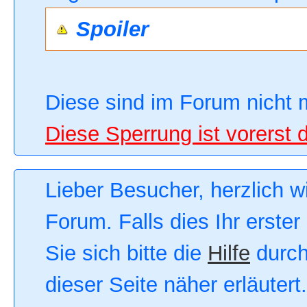
Spoiler
Diese sind im Forum nicht 
Diese Sperrung ist vorerst 
Lieber Besucher, herzlich 
Forum. Falls dies Ihr erster
Sie sich bitte die
Hilfe
durch
dieser Seite näher erläutert