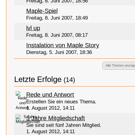
Freitag, 8. Juni 2007, 18:56
Maple-Spiel
Freitag, 8. Juni 2007, 18:49
lvl up
Freitag, 8. Juni 2007, 08:17
Instalation von Maple Story
Dienstag, 5. Juni 2007, 18:36
Alle Themen anzeig
Letzte Erfolge
(14)
Rede und Antwort
Erstellen Sie ein neues Thema.
1. August 2012, 14:11
5 Jahre Mitgliedschaft
Sie sind seit fünf Jahren Mitglied.
1. August 2012, 14:11