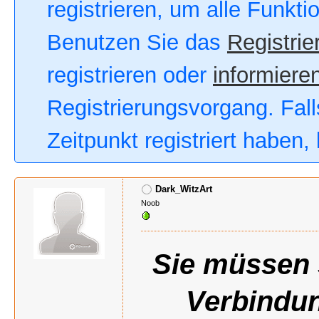
registrieren, um alle Funkt
Benutzen Sie das
Registrie
registrieren oder
informieren
Registrierungsvorgang. Fall
Zeitpunkt registriert haben
Dark_WitzArt
Noob
Sie müssen s
Verbindun