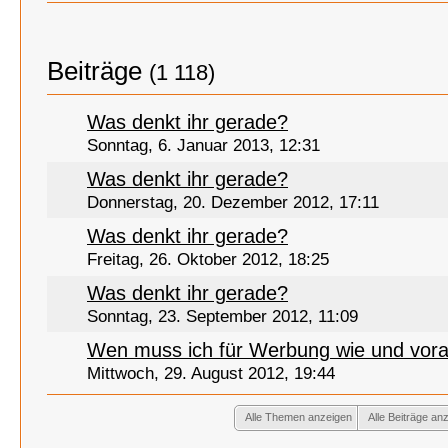
Beiträge
(1 118)
Was denkt ihr gerade?
Sonntag, 6. Januar 2013, 12:31
Was denkt ihr gerade?
Donnerstag, 20. Dezember 2012, 17:11
Was denkt ihr gerade?
Freitag, 26. Oktober 2012, 18:25
Was denkt ihr gerade?
Sonntag, 23. September 2012, 11:09
Wen muss ich für Werbung wie und vora
Mittwoch, 29. August 2012, 19:44
Alle Themen anzeigen
Alle Beiträge an