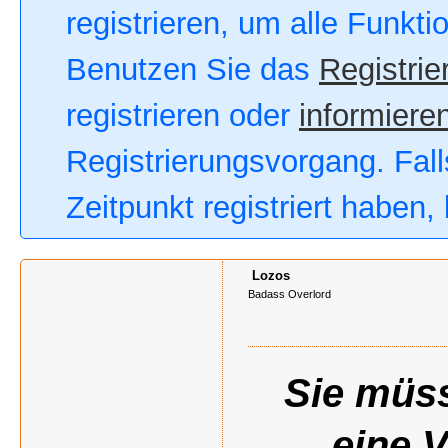
registrieren, um alle Funkt
Benutzen Sie das
Registrie
registrieren oder
informieren
Registrierungsvorgang. Fall
Zeitpunkt registriert haben
Lozos
Badass Overlord
Sie müss
eine 