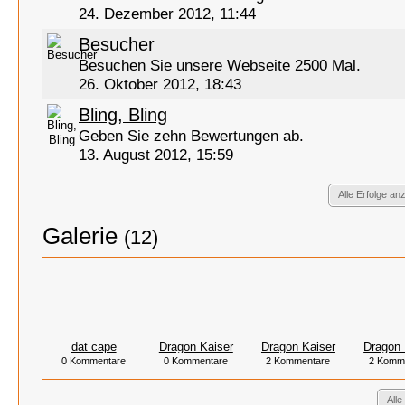
24. Dezember 2012, 11:44
Besucher
Besuchen Sie unsere Webseite 2500 Mal.
26. Oktober 2012, 18:43
Bling, Bling
Geben Sie zehn Bewertungen ab.
13. August 2012, 15:59
Alle Erfolge an
Galerie
(12)
dat cape
Dragon Kaiser
Dragon Kaiser
Dragon 
0 Kommentare
0 Kommentare
2 Kommentare
2 Komm
Alle