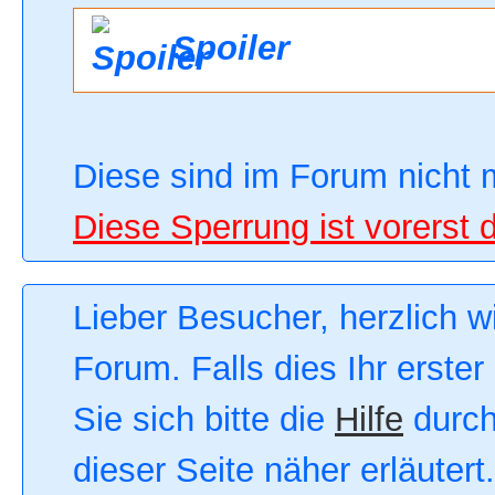
Spoiler
Diese sind im Forum nicht 
Diese Sperrung ist vorerst 
Lieber Besucher, herzlich 
Forum. Falls dies Ihr erster
Sie sich bitte die
Hilfe
durch
dieser Seite näher erläutert