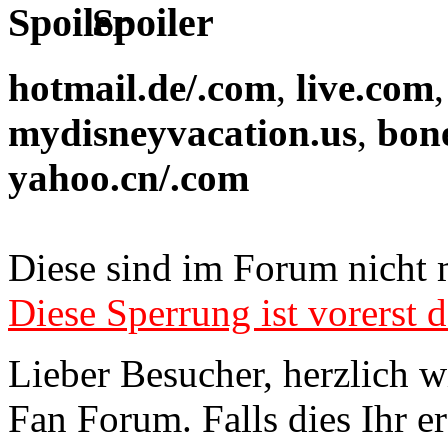
Spoiler
hotmail.de/.com
,
live.com
mydisneyvacation.us
,
bon
yahoo.cn/.com
Diese sind im Forum nicht 
Diese Sperrung ist vorerst d
Lieber Besucher, herzlich 
Fan Forum. Falls dies Ihr er