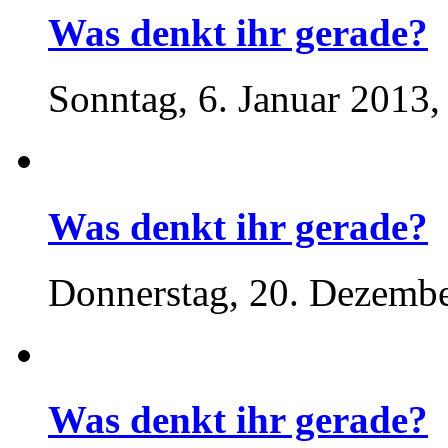
Was denkt ihr gerade?
Sonntag, 6. Januar 2013,
Was denkt ihr gerade?
Donnerstag, 20. Dezembe
Was denkt ihr gerade?