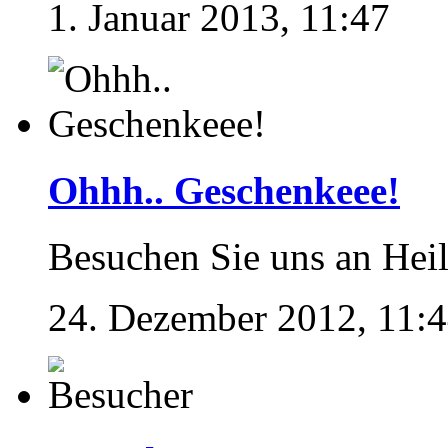
1. Januar 2013, 11:47
Ohhh.. Geschenkeee!
Besuchen Sie uns an Hei
24. Dezember 2012, 11: