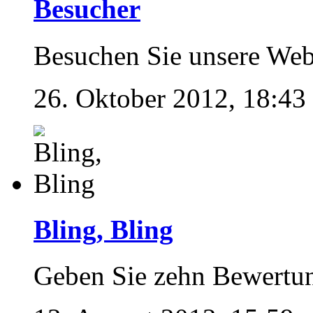
Besucher
Besuchen Sie unsere Web
26. Oktober 2012, 18:43
Bling, Bling
Geben Sie zehn Bewertu