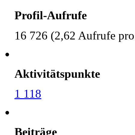
Profil-Aufrufe
16 726 (2,62 Aufrufe pro
Aktivitätspunkte
1 118
Beiträge