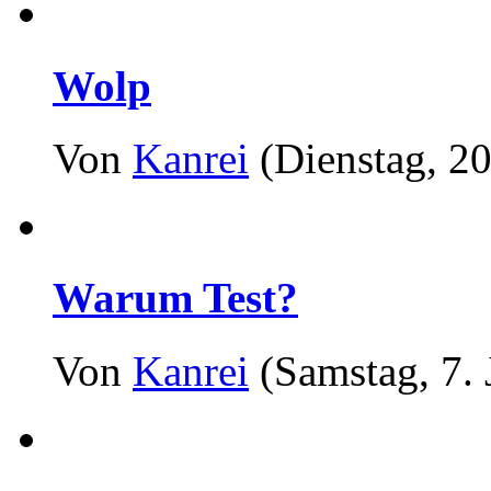
Wolp
Von
Kanrei
(Dienstag, 20
Warum Test?
Von
Kanrei
(Samstag, 7. 