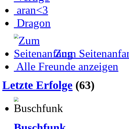
aran<3
Dragon
Zum Seitenanfa
Alle Freunde anzeigen
Letzte Erfolge
(63)
Buschfunk