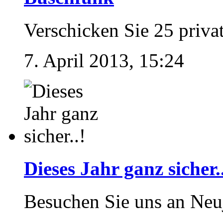
Verschicken Sie 25 priva
7. April 2013, 15:24
Dieses Jahr ganz sicher.
Besuchen Sie uns an Neu