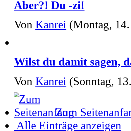
Aber?! Du -zi!
Von
Kanrei
(Montag, 14.
Wilst du damit sagen, d
Von
Kanrei
(Sonntag, 13.
Zum Seitenanfa
Alle Einträge anzeigen