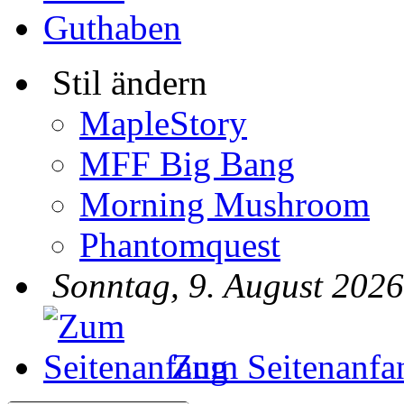
Guthaben
Stil ändern
MapleStory
MFF Big Bang
Morning Mushroom
Phantomquest
Sonntag, 9. August 2026
Zum Seitenanfa