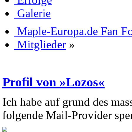
Galerie
Maple-Europa.de Fan F
Mitglieder
»
Profil von »Lozos«
Ich habe auf grund des mas
folgende Mail-Provider sper