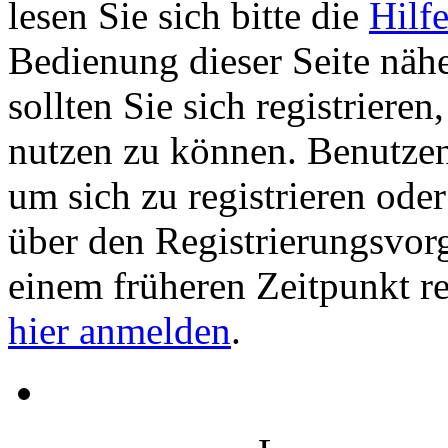
lesen Sie sich bitte die
Hilf
Bedienung dieser Seite nähe
sollten Sie sich registriere
nutzen zu können. Benutze
um sich zu registrieren ode
über den Registrierungsvorga
einem früheren Zeitpunkt re
hier anmelden
.