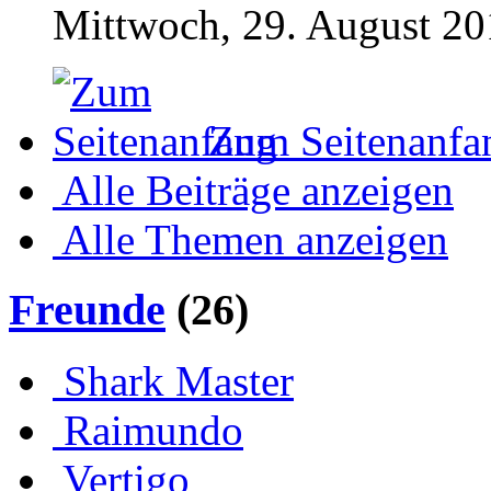
Mittwoch, 29. August 20
Zum Seitenanfa
Alle Beiträge anzeigen
Alle Themen anzeigen
Freunde
(26)
Shark Master
Raimundo
Vertigo