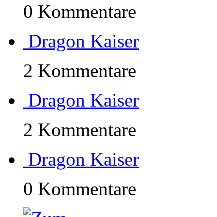
0 Kommentare
Dragon Kaiser
2 Kommentare
Dragon Kaiser
2 Kommentare
Dragon Kaiser
0 Kommentare