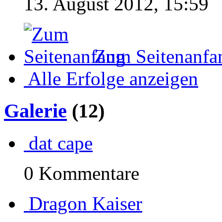
13. August 2012, 15:59
Zum Seitenanfa
Alle Erfolge anzeigen
Galerie
(12)
dat cape
0 Kommentare
Dragon Kaiser