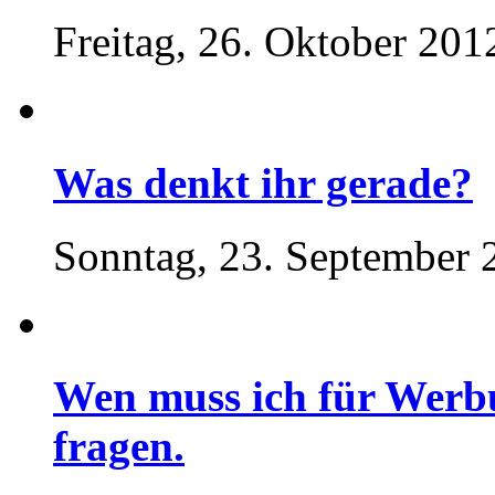
Freitag, 26. Oktober 201
Was denkt ihr gerade?
Sonntag, 23. September 
Wen muss ich für Werb
fragen.