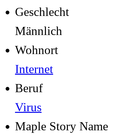
Geschlecht
Männlich
Wohnort
Internet
Beruf
Virus
Maple Story Name