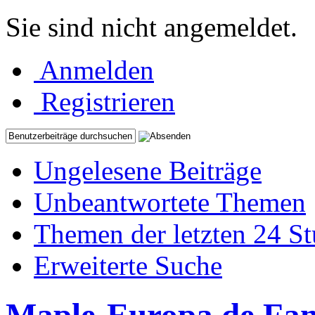
Sie sind nicht angemeldet.
Anmelden
Registrieren
Ungelesene Beiträge
Unbeantwortete Themen
Themen der letzten 24 S
Erweiterte Suche