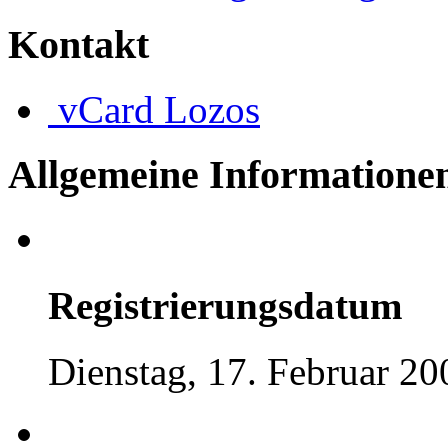
Kontakt
vCard
Lozos
Allgemeine Informatione
Registrierungsdatum
Dienstag, 17. Februar 20