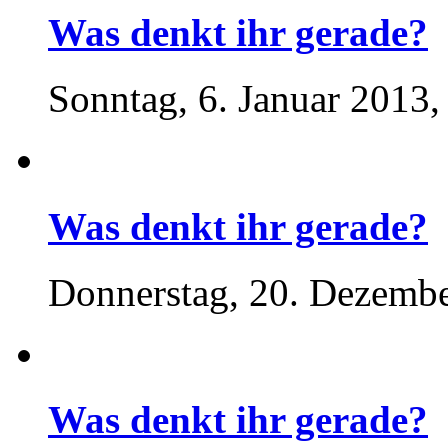
Was denkt ihr gerade?
Sonntag, 6. Januar 2013,
Was denkt ihr gerade?
Donnerstag, 20. Dezembe
Was denkt ihr gerade?