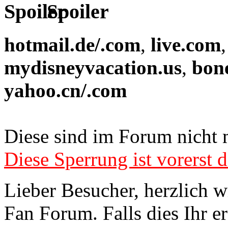
Spoiler
hotmail.de/.com
,
live.com
mydisneyvacation.us
,
bon
yahoo.cn/.com
Diese sind im Forum nicht 
Diese Sperrung ist vorerst d
Lieber Besucher, herzlich 
Fan Forum. Falls dies Ihr er