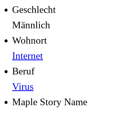
Geschlecht
Männlich
Wohnort
Internet
Beruf
Virus
Maple Story Name