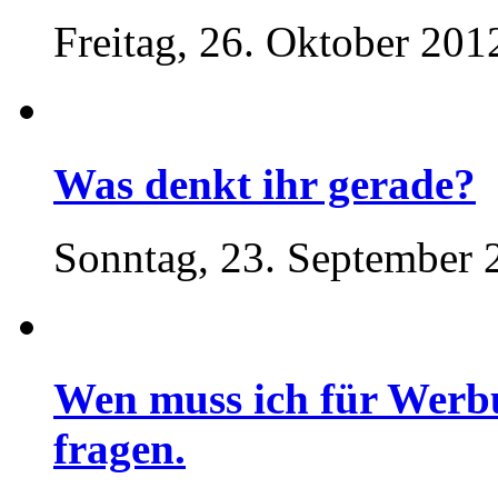
Freitag, 26. Oktober 201
Was denkt ihr gerade?
Sonntag, 23. September 
Wen muss ich für Werb
fragen.