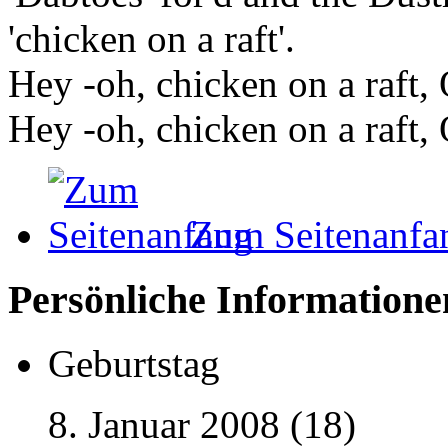
'chicken on a raft'.
Hey -oh, chicken on a raft, 
Hey -oh, chicken on a raft, 
Zum Seitenanfa
Persönliche Informatione
Geburtstag
8. Januar 2008 (18)