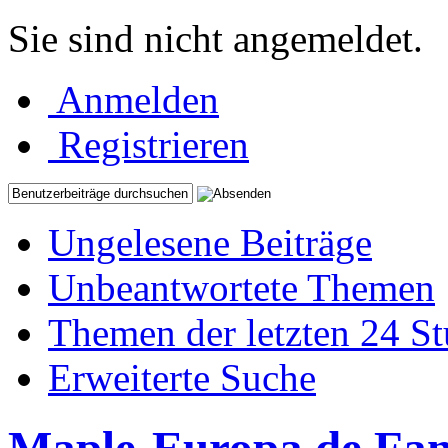
Sie sind nicht angemeldet.
Anmelden
Registrieren
Ungelesene Beiträge
Unbeantwortete Themen
Themen der letzten 24 S
Erweiterte Suche