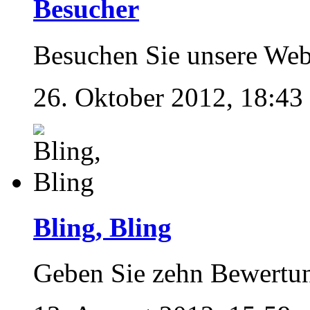
Besucher
Besuchen Sie unsere Web
26. Oktober 2012, 18:43
Bling, Bling
Geben Sie zehn Bewertu