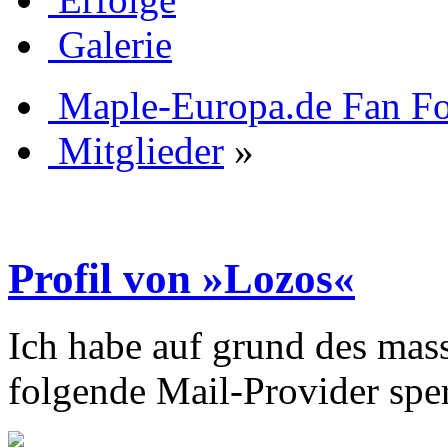
Galerie
Maple-Europa.de Fan F
Mitglieder
»
Profil von »Lozos«
Ich habe auf grund des mas
folgende Mail-Provider sper