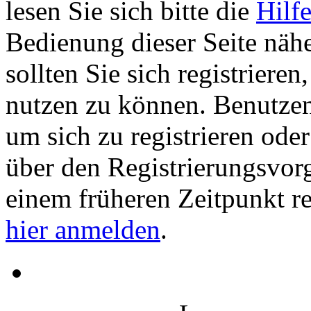
lesen Sie sich bitte die
Hilf
Bedienung dieser Seite nähe
sollten Sie sich registriere
nutzen zu können. Benutze
um sich zu registrieren ode
über den Registrierungsvorga
einem früheren Zeitpunkt re
hier anmelden
.