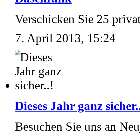
Verschicken Sie 25 priva
7. April 2013, 15:24
Dieses Jahr ganz sicher.
Besuchen Sie uns an Neu