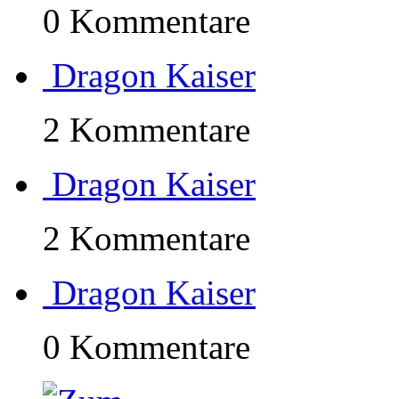
0 Kommentare
Dragon Kaiser
2 Kommentare
Dragon Kaiser
2 Kommentare
Dragon Kaiser
0 Kommentare