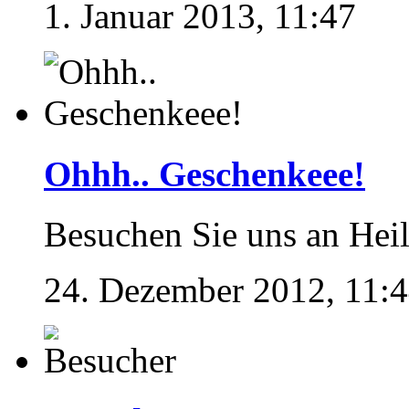
1. Januar 2013, 11:47
Ohhh.. Geschenkeee!
Besuchen Sie uns an Hei
24. Dezember 2012, 11: