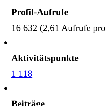
Profil-Aufrufe
16 632 (2,61 Aufrufe pro
Aktivitätspunkte
1 118
Beiträge