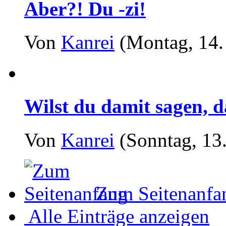
Aber?! Du -zi!
Von
Kanrei
(Montag, 14.
Wilst du damit sagen, d
Von
Kanrei
(Sonntag, 13.
Zum Seitenanfa
Alle Einträge anzeigen