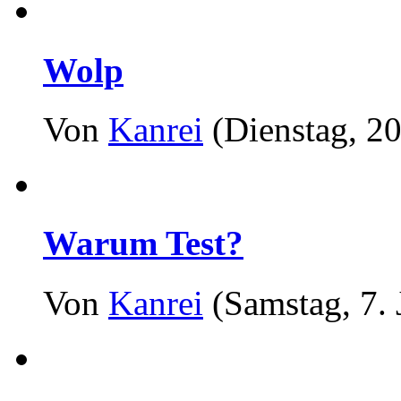
Wolp
Von
Kanrei
(Dienstag, 20
Warum Test?
Von
Kanrei
(Samstag, 7. 