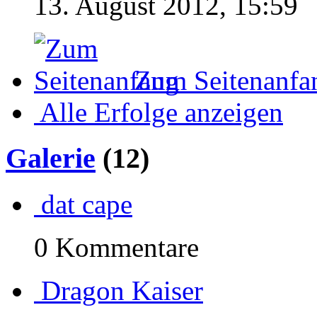
13. August 2012, 15:59
Zum Seitenanfa
Alle Erfolge anzeigen
Galerie
(12)
dat cape
0 Kommentare
Dragon Kaiser