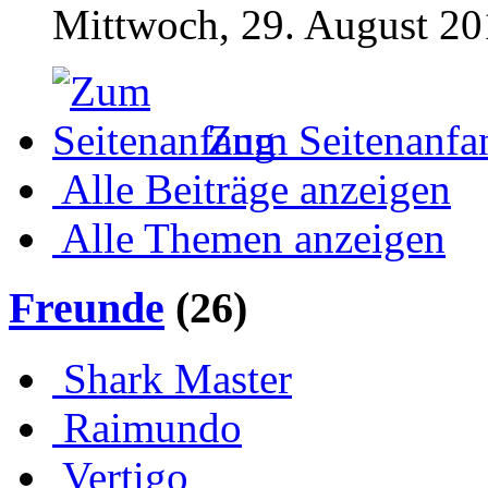
Mittwoch, 29. August 20
Zum Seitenanfa
Alle Beiträge anzeigen
Alle Themen anzeigen
Freunde
(26)
Shark Master
Raimundo
Vertigo