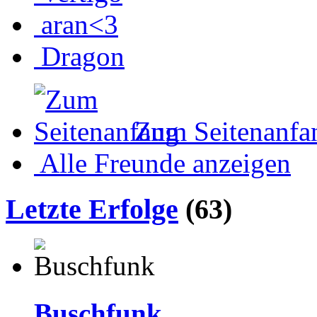
aran<3
Dragon
Zum Seitenanfa
Alle Freunde anzeigen
Letzte Erfolge
(63)
Buschfunk