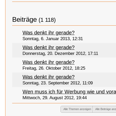
Beiträge
(1 118)
Was denkt ihr gerade?
Sonntag, 6. Januar 2013, 12:31
Was denkt ihr gerade?
Donnerstag, 20. Dezember 2012, 17:11
Was denkt ihr gerade?
Freitag, 26. Oktober 2012, 18:25
Was denkt ihr gerade?
Sonntag, 23. September 2012, 11:09
Wen muss ich für Werbung wie und vora
Mittwoch, 29. August 2012, 19:44
Alle Themen anzeigen
Alle Beiträge an