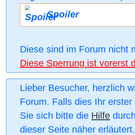
Spoiler
Diese sind im Forum nicht 
Diese Sperrung ist vorerst 
Lieber Besucher, herzlich 
Forum. Falls dies Ihr erster
Sie sich bitte die
Hilfe
durch
dieser Seite näher erläutert