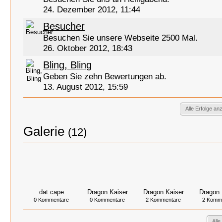
24. Dezember 2012, 11:44
Besucher
Besuchen Sie unsere Webseite 2500 Mal.
26. Oktober 2012, 18:43
Bling, Bling
Geben Sie zehn Bewertungen ab.
13. August 2012, 15:59
Alle Erfolge an
Galerie
(12)
dat cape
Dragon Kaiser
Dragon Kaiser
Dragon 
0 Kommentare
0 Kommentare
2 Kommentare
2 Komm
Alle