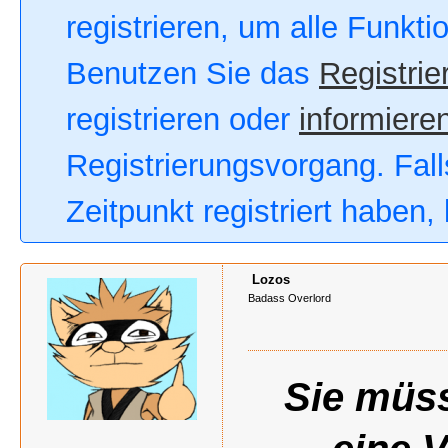
registrieren, um alle Funkt
Benutzen Sie das
Registrie
registrieren oder
informieren
Registrierungsvorgang. Fall
Zeitpunkt registriert haben
Lozos
Badass Overlord
Sie müss