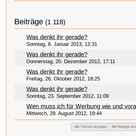
Beiträge
(1 118)
Was denkt ihr gerade?
Sonntag, 6. Januar 2013, 12:31
Was denkt ihr gerade?
Donnerstag, 20. Dezember 2012, 17:11
Was denkt ihr gerade?
Freitag, 26. Oktober 2012, 18:25
Was denkt ihr gerade?
Sonntag, 23. September 2012, 11:09
Wen muss ich für Werbung wie und vora
Mittwoch, 29. August 2012, 19:44
Alle Themen anzeigen
Alle Beiträge an