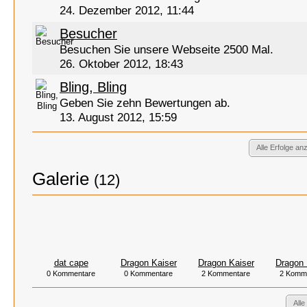
24. Dezember 2012, 11:44
Besucher
Besuchen Sie unsere Webseite 2500 Mal.
26. Oktober 2012, 18:43
Bling, Bling
Geben Sie zehn Bewertungen ab.
13. August 2012, 15:59
Alle Erfolge an
Galerie
(12)
dat cape
Dragon Kaiser
Dragon Kaiser
Dragon 
0 Kommentare
0 Kommentare
2 Kommentare
2 Komm
Alle