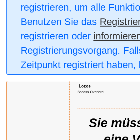
registrieren, um alle Funkt
Benutzen Sie das
Registrie
registrieren oder
informieren
Registrierungsvorgang. Fall
Zeitpunkt registriert haben
Lozos
Badass Overlord
Sie müss
eine 