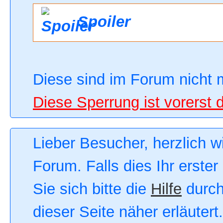
Spoiler
Diese sind im Forum nicht 
Diese Sperrung ist vorerst 
Lieber Besucher, herzlich 
Forum. Falls dies Ihr erster
Sie sich bitte die
Hilfe
durch
dieser Seite näher erläutert