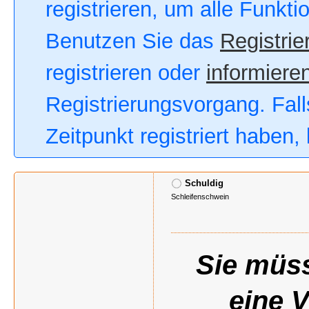
registrieren, um alle Funkt
Benutzen Sie das
Registrie
registrieren oder
informieren
Registrierungsvorgang. Fall
Zeitpunkt registriert haben
Schuldig
Schleifenschwein
Sie müss
eine 