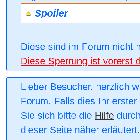
Spoiler
Diese sind im Forum nicht 
Diese Sperrung ist vorerst 
Lieber Besucher, herzlich 
Forum. Falls dies Ihr erster
Sie sich bitte die
Hilfe
durch
dieser Seite näher erläutert