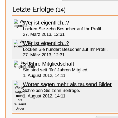
Letzte Erfolge
(14)
Wer ist eigentlich..?
Locken Sie zehn Besucher auf Ihr Profil.
27. März 2013, 12:31
Wer ist eigentlich..?
Locken Sie hundert Besucher auf Ihr Profil.
27. März 2013, 12:31
5 Jahre Mitgliedschaft
Sie sind seit fünf Jahren Mitglied.
1. August 2012, 14:11
Wörter sagen mehr als tausend Bilder
Schreiben Sie zehn Beiträge.
1. August 2012, 14:11