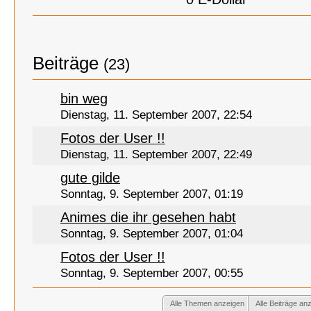
Beiträge
(23)
bin weg
Dienstag, 11. September 2007, 22:54
Fotos der User !!
Dienstag, 11. September 2007, 22:49
gute gilde
Sonntag, 9. September 2007, 01:19
Animes die ihr gesehen habt
Sonntag, 9. September 2007, 01:04
Fotos der User !!
Sonntag, 9. September 2007, 00:55
Alle Themen anzeigen
Alle Beiträge an