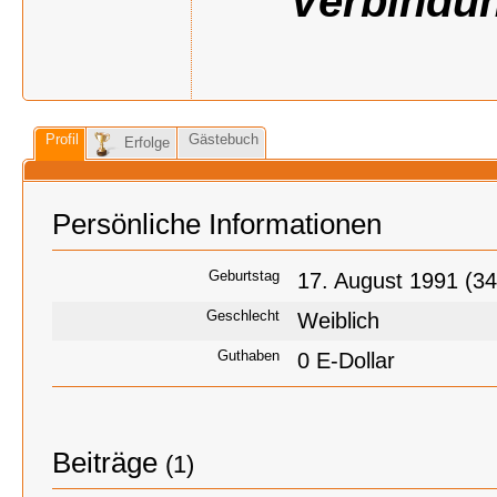
Verbindun
Profil
Gästebuch
Erfolge
Persönliche Informationen
Geburtstag
17. August 1991 (34
Geschlecht
Weiblich
Guthaben
0 E-Dollar
Beiträge
(1)