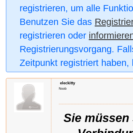
registrieren, um alle Funkt
Benutzen Sie das
Registrie
registrieren oder
informieren
Registrierungsvorgang. Fall
Zeitpunkt registriert haben
eleckitty
Noob
Sie müssen s