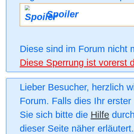
Spoiler
Diese sind im Forum nicht 
Diese Sperrung ist vorerst 
Lieber Besucher, herzlich 
Forum. Falls dies Ihr erster
Sie sich bitte die
Hilfe
durch
dieser Seite näher erläutert