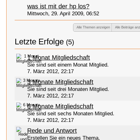
was ist mit der hp los?
Mittwoch, 29. April 2009, 06:52
Alle Themen anzeigen
Alle Beiträge an
Letzte Erfolge
(5)
1 Monat Mitgliedschaft
Sie sind seit einem Monat Mitglied.
7. März 2012, 22:17
3 Monate Mitgliedschaft
Sie sind seit drei Monaten Mitglied.
7. März 2012, 22:17
6 Monate Mitgliedschaft
Sie sind seit sechs Monaten Mitglied.
7. März 2012, 22:17
Rede und Antwort
Erstellen Sie ein neues Thema.