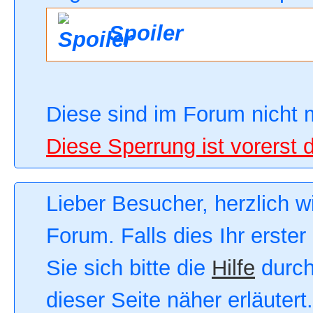
Spoiler
Diese sind im Forum nicht 
Diese Sperrung ist vorerst 
Lieber Besucher, herzlich 
Forum. Falls dies Ihr erster
Sie sich bitte die
Hilfe
durch
dieser Seite näher erläutert