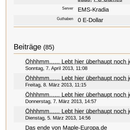
Server
EMS-Kradia
Guthaben
0 E-Dollar
Beiträge
(85)
Öhhhmm...... Lebt hier überhaupt noch
Sonntag, 7. April 2013, 11:08
Öhhhmm...... Lebt hier überhaupt noch
Freitag, 8. März 2013, 11:15
Öhhhmm...... Lebt hier überhaupt noch
Donnerstag, 7. März 2013, 14:57
Öhhhmm...... Lebt hier überhaupt noch
Dienstag, 5. März 2013, 14:56
Das ende von Maple-Europa.de