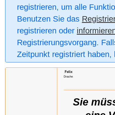
registrieren, um alle Funkt
Benutzen Sie das
Registrie
registrieren oder
informieren
Registrierungsvorgang. Fall
Zeitpunkt registriert haben
Felix
Drache
Sie müss