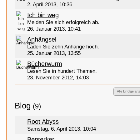
2. April 2013, 10:36
Ich bin weg
Melden Sie sich erfolgreich ab.
26. Januar 2013, 10:41
Anhängsel
Laden Sie zehn Anhänge hoch.
25. Januar 2013, 13:55
Bücherwurm
Lesen Sie in hundert Themen.
23. November 2012, 14:03
Alle Erfolge an
Blog
(9)
Root Abyss
Samstag, 6. April 2013, 10:04
Berserker