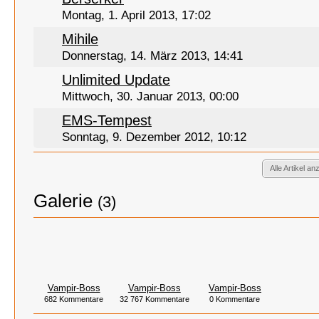
Montag, 1. April 2013, 17:02
Mihile
Donnerstag, 14. März 2013, 14:41
Unlimited Update
Mittwoch, 30. Januar 2013, 00:00
EMS-Tempest
Sonntag, 9. Dezember 2012, 10:12
Alle Artikel an
Galerie
(3)
Vampir-Boss
Vampir-Boss
Vampir-Boss
682 Kommentare
32 767 Kommentare
0 Kommentare