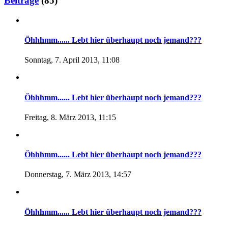
Beiträge
(85)
Öhhhmm...... Lebt hier überhaupt noch jemand???
Sonntag, 7. April 2013, 11:08
Öhhhmm...... Lebt hier überhaupt noch jemand???
Freitag, 8. März 2013, 11:15
Öhhhmm...... Lebt hier überhaupt noch jemand???
Donnerstag, 7. März 2013, 14:57
Öhhhmm...... Lebt hier überhaupt noch jemand???