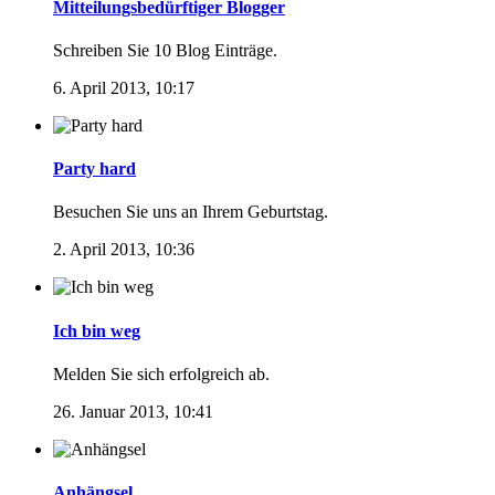
Mitteilungsbedürftiger Blogger
Schreiben Sie 10 Blog Einträge.
6. April 2013, 10:17
Party hard
Besuchen Sie uns an Ihrem Geburtstag.
2. April 2013, 10:36
Ich bin weg
Melden Sie sich erfolgreich ab.
26. Januar 2013, 10:41
Anhängsel