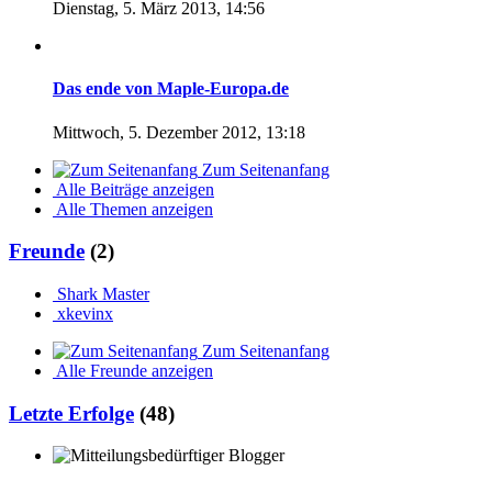
Dienstag, 5. März 2013, 14:56
Das ende von Maple-Europa.de
Mittwoch, 5. Dezember 2012, 13:18
Zum Seitenanfang
Alle Beiträge anzeigen
Alle Themen anzeigen
Freunde
(2)
Shark Master
xkevinx
Zum Seitenanfang
Alle Freunde anzeigen
Letzte Erfolge
(48)