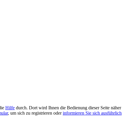
die
Hilfe
durch. Dort wird Ihnen die Bedienung dieser Seite näher
mular
, um sich zu registrieren oder
informieren Sie sich ausführlich