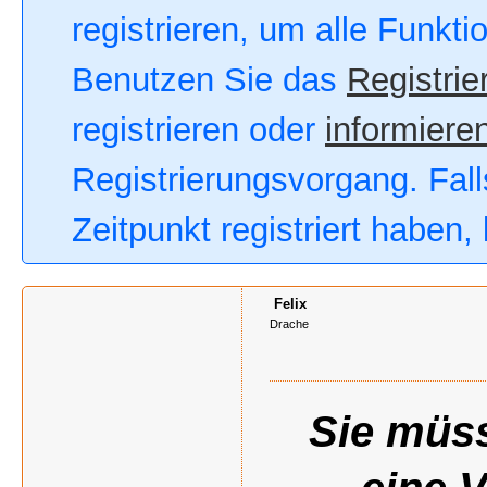
registrieren, um alle Funkt
Benutzen Sie das
Registrie
registrieren oder
informieren
Registrierungsvorgang. Fall
Zeitpunkt registriert haben
Felix
Drache
Sie müss