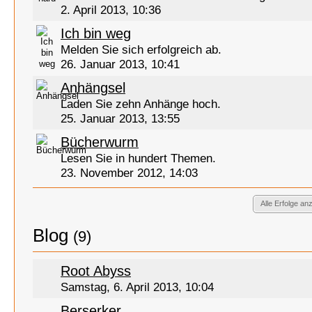
2. April 2013, 10:36
Ich bin weg
Melden Sie sich erfolgreich ab.
26. Januar 2013, 10:41
Anhängsel
Laden Sie zehn Anhänge hoch.
25. Januar 2013, 13:55
Bücherwurm
Lesen Sie in hundert Themen.
23. November 2012, 14:03
Alle Erfolge an
Blog
(9)
Root Abyss
Samstag, 6. April 2013, 10:04
Berserker