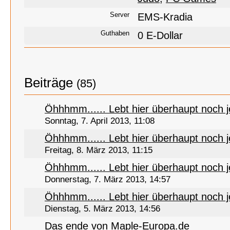
Server
EMS-Kradia
Guthaben
0 E-Dollar
Beiträge
(85)
Öhhhmm...... Lebt hier überhaupt noch
Sonntag, 7. April 2013, 11:08
Öhhhmm...... Lebt hier überhaupt noch
Freitag, 8. März 2013, 11:15
Öhhhmm...... Lebt hier überhaupt noch
Donnerstag, 7. März 2013, 14:57
Öhhhmm...... Lebt hier überhaupt noch
Dienstag, 5. März 2013, 14:56
Das ende von Maple-Europa.de