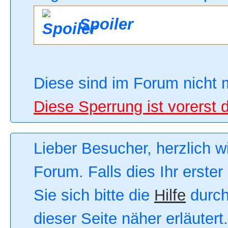
Spoiler
Diese sind im Forum nicht 
Diese Sperrung ist vorerst 
Lieber Besucher, herzlich 
Forum. Falls dies Ihr erster
Sie sich bitte die
Hilfe
durch
dieser Seite näher erläutert