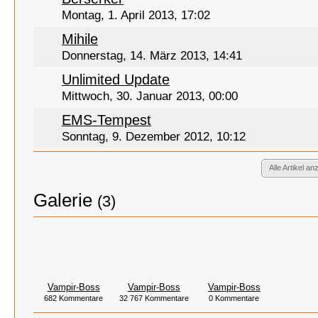
Montag, 1. April 2013, 17:02
Mihile
Donnerstag, 14. März 2013, 14:41
Unlimited Update
Mittwoch, 30. Januar 2013, 00:00
EMS-Tempest
Sonntag, 9. Dezember 2012, 10:12
Alle Artikel an
Galerie
(3)
Vampir-Boss
Vampir-Boss
Vampir-Boss
682 Kommentare
32 767 Kommentare
0 Kommentare