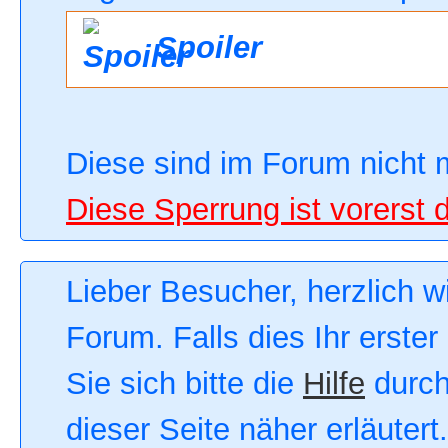
Spoiler
Diese sind im Forum nicht 
Diese Sperrung ist vorerst 
Lieber Besucher, herzlich 
Forum. Falls dies Ihr erster
Sie sich bitte die
Hilfe
durch
dieser Seite näher erläutert