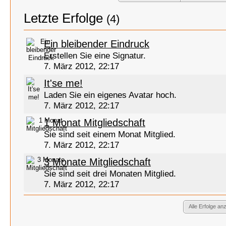
Letzte Erfolge
(4)
Ein bleibender Eindruck
Erstellen Sie eine Signatur.
7. März 2012, 22:17
It'se me!
Laden Sie ein eigenes Avatar hoch.
7. März 2012, 22:17
1 Monat Mitgliedschaft
Sie sind seit einem Monat Mitglied.
7. März 2012, 22:17
3 Monate Mitgliedschaft
Sie sind seit drei Monaten Mitglied.
7. März 2012, 22:17
Alle Erfolge an