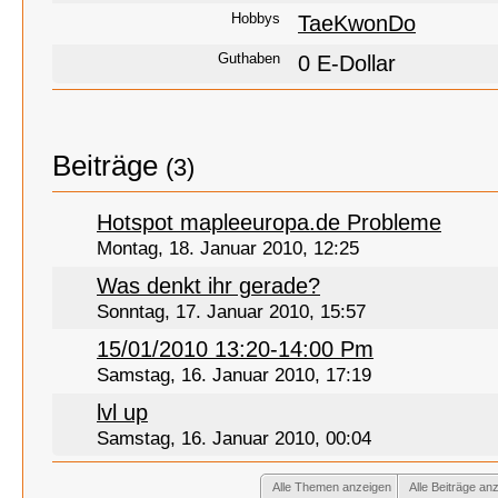
Hobbys
TaeKwonDo
Guthaben
0 E-Dollar
Beiträge
(3)
Hotspot mapleeuropa.de Probleme
Montag, 18. Januar 2010, 12:25
Was denkt ihr gerade?
Sonntag, 17. Januar 2010, 15:57
15/01/2010 13:20-14:00 Pm
Samstag, 16. Januar 2010, 17:19
lvl up
Samstag, 16. Januar 2010, 00:04
Alle Themen anzeigen
Alle Beiträge an