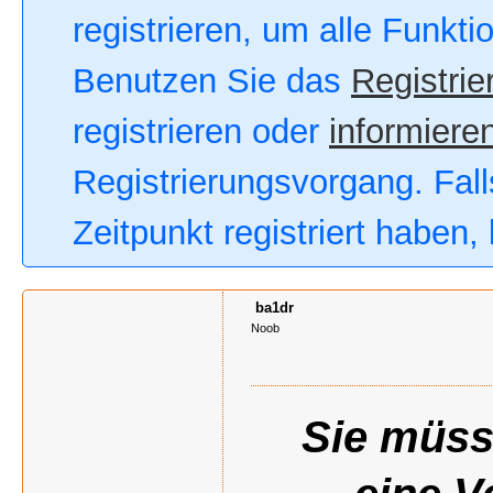
registrieren, um alle Funkt
Benutzen Sie das
Registrie
registrieren oder
informieren
Registrierungsvorgang. Fall
Zeitpunkt registriert haben
ba1dr
Noob
Sie müss