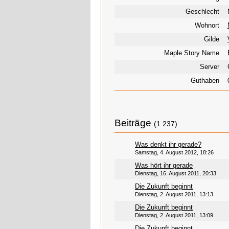
Geschlecht
Wohnort
Gilde
Maple Story Name
Server
Guthaben
Beiträge
(1 237)
Was denkt ihr gerade?
Samstag, 4. August 2012, 18:26
Was hört ihr gerade
Dienstag, 16. August 2011, 20:33
Die Zukunft beginnt
Dienstag, 2. August 2011, 13:13
Die Zukunft beginnt
Dienstag, 2. August 2011, 13:09
Die Zukunft beginnt