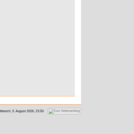
ittwoch, 5. August 2026, 23:50