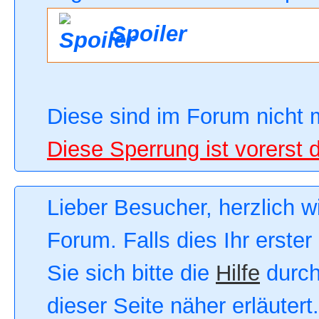
Spoiler
Diese sind im Forum nicht 
Diese Sperrung ist vorerst 
Lieber Besucher, herzlich 
Forum. Falls dies Ihr erster
Sie sich bitte die
Hilfe
durch
dieser Seite näher erläutert