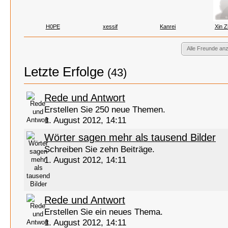
H0PE
xessif
Kanrei
Xin 
Alle Freunde an
Letzte Erfolge
(43)
Rede und Antwort
Erstellen Sie 250 neue Themen.
1. August 2012, 14:11
Wörter sagen mehr als tausend Bilder
Schreiben Sie zehn Beiträge.
1. August 2012, 14:11
Rede und Antwort
Erstellen Sie ein neues Thema.
1. August 2012, 14:11