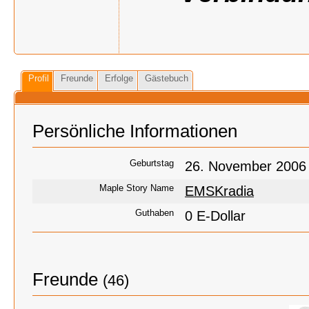
Profil
Freunde
Erfolge
Gästebuch
Persönliche Informationen
Geburtstag
26. November 2006 
Maple Story Name
EMSKradia
Guthaben
0 E-Dollar
Freunde
(46)