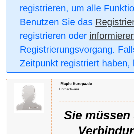
registrieren, um alle Funkt
Benutzen Sie das
Registrie
registrieren oder
informieren
Registrierungsvorgang. Fall
Zeitpunkt registriert haben
Maple-Europa.de
Hornschwanz
Sie müssen s
Verbindun