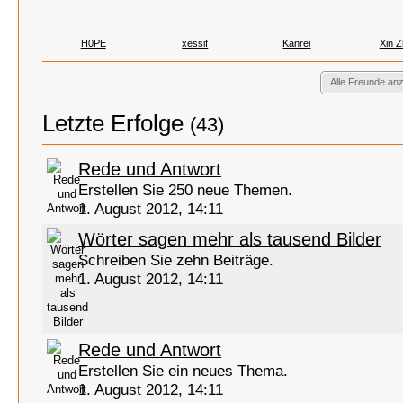
H0PE
xessif
Kanrei
Xin 
Alle Freunde an
Letzte Erfolge
(43)
Rede und Antwort
Erstellen Sie 250 neue Themen.
1. August 2012, 14:11
Wörter sagen mehr als tausend Bilder
Schreiben Sie zehn Beiträge.
1. August 2012, 14:11
Rede und Antwort
Erstellen Sie ein neues Thema.
1. August 2012, 14:11