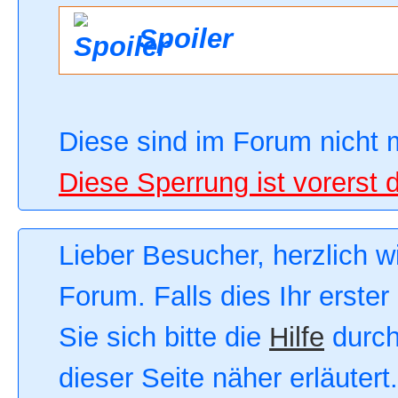
Spoiler
Diese sind im Forum nicht 
Diese Sperrung ist vorerst 
Lieber Besucher, herzlich 
Forum. Falls dies Ihr erster
Sie sich bitte die
Hilfe
durch
dieser Seite näher erläutert