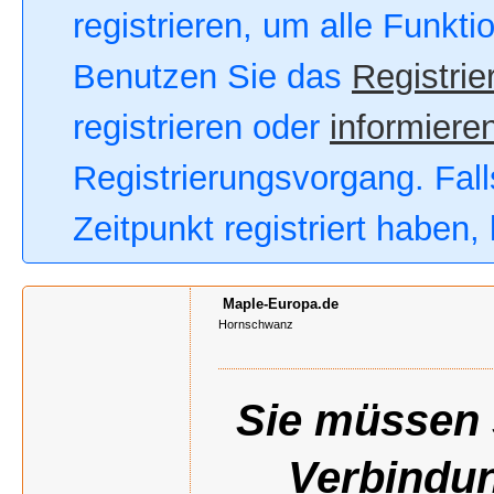
registrieren, um alle Funkt
Benutzen Sie das
Registrie
registrieren oder
informieren
Registrierungsvorgang. Fall
Zeitpunkt registriert haben
Maple-Europa.de
Hornschwanz
Sie müssen s
Verbindun