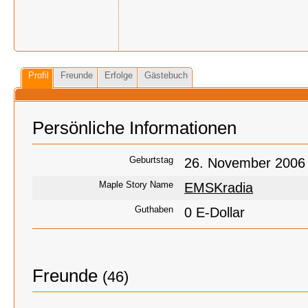
Profil
Freunde
Erfolge
Gästebuch
Persönliche Informationen
Geburtstag
26. November 2006 
Maple Story Name
EMSKradia
Guthaben
0 E-Dollar
Freunde
(46)