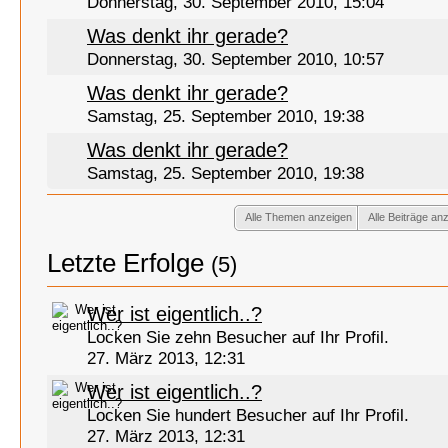
Donnerstag, 30. September 2010, 15:04
Was denkt ihr gerade?
Donnerstag, 30. September 2010, 10:57
Was denkt ihr gerade?
Samstag, 25. September 2010, 19:38
Was denkt ihr gerade?
Samstag, 25. September 2010, 19:38
Alle Themen anzeigen
Alle Beiträge an
Letzte Erfolge
(5)
Wer ist eigentlich..?
Locken Sie zehn Besucher auf Ihr Profil.
27. März 2013, 12:31
Wer ist eigentlich..?
Locken Sie hundert Besucher auf Ihr Profil.
27. März 2013, 12:31