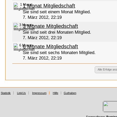
1 Monat Mitgliedschaft
Sie sind seit einem Monat Mitglied.
7. März 2012, 22:19
3 Monate Mitgliedschaft
Sie sind seit drei Monaten Mitglied.
7. März 2012, 22:19
6 Monate Mitgliedschaft
Sie sind seit sechs Monaten Mitglied.
7. März 2012, 22:19
Alle Erfolge an
Statistik
LinkUs
Impressum
Hilfe
Guthaben
Forensoftware:
Burnin