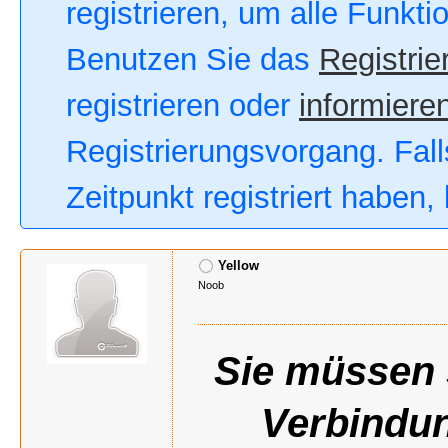
registrieren, um alle Funkt
Benutzen Sie das
Registrie
registrieren oder
informieren
Registrierungsvorgang. Fall
Zeitpunkt registriert haben
Yellow
Noob
Sie müssen s
Verbindun