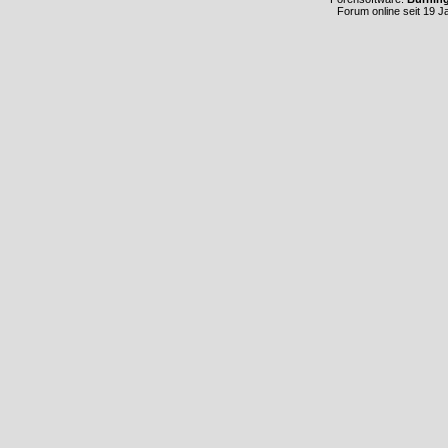
Forum online seit 19 