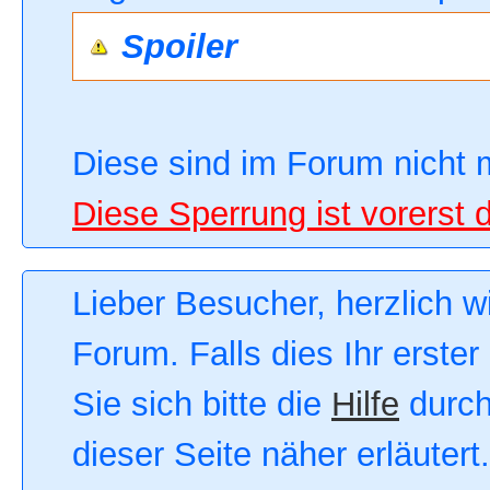
Spoiler
Diese sind im Forum nicht 
Diese Sperrung ist vorerst 
Lieber Besucher, herzlich 
Forum. Falls dies Ihr erster
Sie sich bitte die
Hilfe
durch
dieser Seite näher erläutert