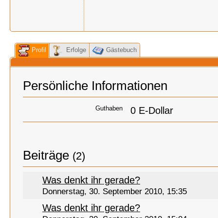
Profil
Erfolge
Gästebuch
Persönliche Informationen
Guthaben
0 E-Dollar
Beiträge
(2)
Was denkt ihr gerade?
Donnerstag, 30. September 2010, 15:35
Was denkt ihr gerade?