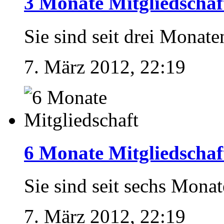
3 Monate Mitgliedschaf
Sie sind seit drei Monate
7. März 2012, 22:19
6 Monate Mitgliedschaf
Sie sind seit sechs Monat
7. März 2012, 22:19