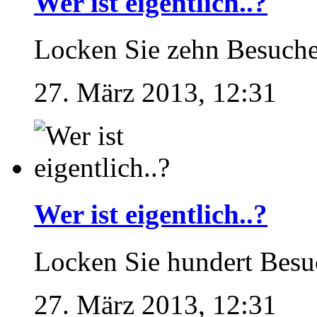
Wer ist eigentlich..?
Locken Sie zehn Besucher
27. März 2013, 12:31
Wer ist eigentlich..?
Locken Sie hundert Besuc
27. März 2013, 12:31