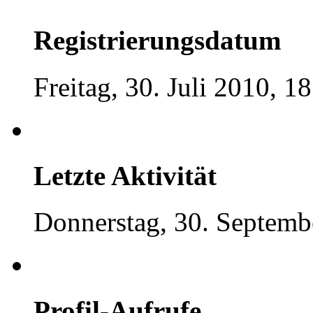
Registrierungsdatum
Freitag, 30. Juli 2010, 1
Letzte Aktivität
Donnerstag, 30. Septemb
Profil-Aufrufe