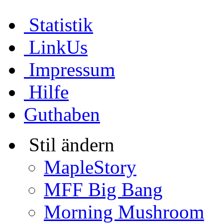
Statistik
LinkUs
Impressum
Hilfe
Guthaben
Stil ändern
MapleStory
MFF Big Bang
Morning Mushroom