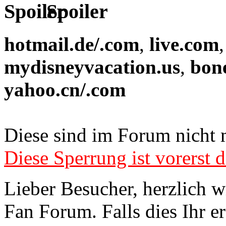
Spoiler
hotmail.de/.com
,
live.com
mydisneyvacation.us
,
bon
yahoo.cn/.com
Diese sind im Forum nicht 
Diese Sperrung ist vorerst d
Lieber Besucher, herzlich 
Fan Forum. Falls dies Ihr er