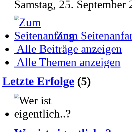
Samstag, 25. September 
Zum Seitenanfa
Alle Beiträge anzeigen
Alle Themen anzeigen
Letzte Erfolge
(5)