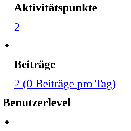
Aktivitätspunkte
2
Beiträge
2 (0 Beiträge pro Tag)
Benutzerlevel