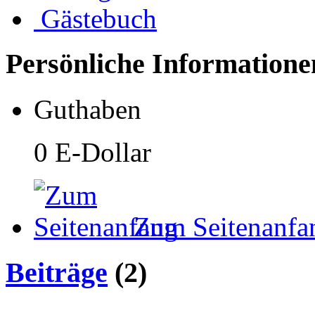
Gästebuch
Persönliche Informatione
Guthaben
0 E-Dollar
Zum Seitenanfa
Beiträge
(2)