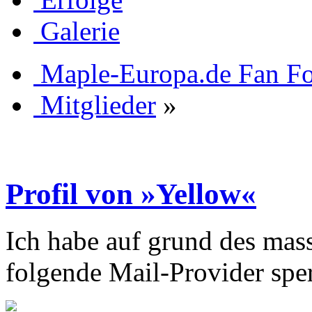
Galerie
Maple-Europa.de Fan F
Mitglieder
»
Profil von »Yellow«
Ich habe auf grund des mas
folgende Mail-Provider sper