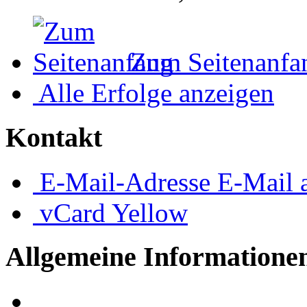
Zum Seitenanfa
Alle Erfolge anzeigen
Kontakt
E-Mail-Adresse
E-Mail 
vCard
Yellow
Allgemeine Informatione