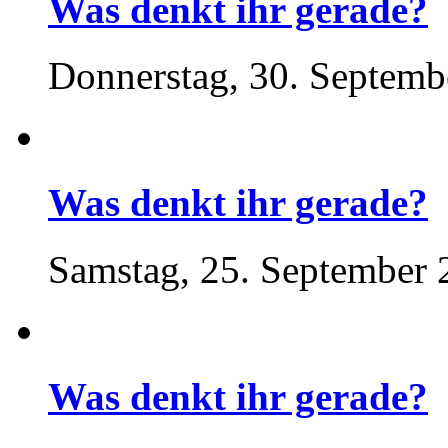
Was denkt ihr gerade?
Donnerstag, 30. Septemb
Was denkt ihr gerade?
Samstag, 25. September 
Was denkt ihr gerade?