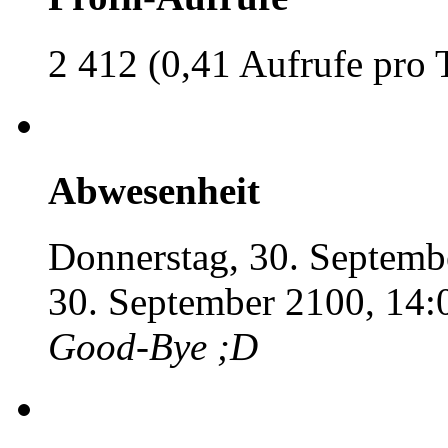
2 412 (0,41 Aufrufe pro 
Abwesenheit
Donnerstag, 30. Septemb
30. September 2100, 14:
Good-Bye ;D