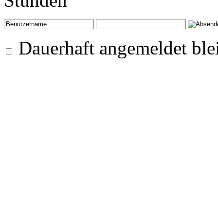
Stunden
Dauerhaft angemeldet ble