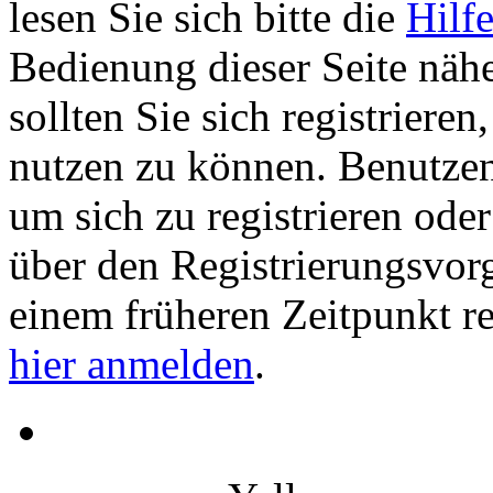
lesen Sie sich bitte die
Hilf
Bedienung dieser Seite nähe
sollten Sie sich registriere
nutzen zu können. Benutze
um sich zu registrieren ode
über den Registrierungsvorga
einem früheren Zeitpunkt re
hier anmelden
.