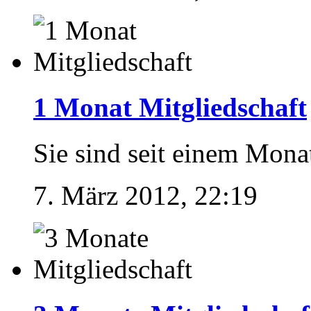
1 Monat Mitgliedschaft
Sie sind seit einem Mona
7. März 2012, 22:19