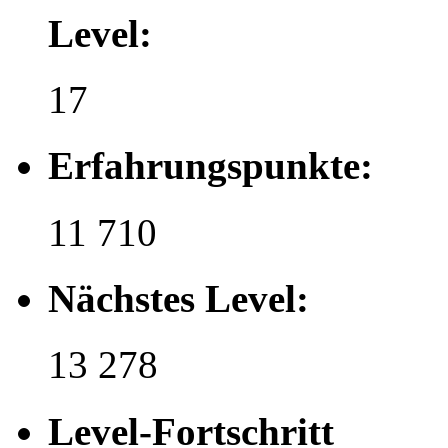
Level:
17
Erfahrungspunkte:
11 710
Nächstes Level:
13 278
Level-Fortschritt