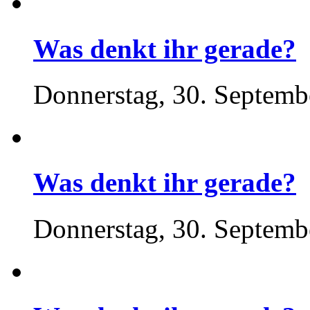
Was denkt ihr gerade?
Donnerstag, 30. Septemb
Was denkt ihr gerade?
Donnerstag, 30. Septemb