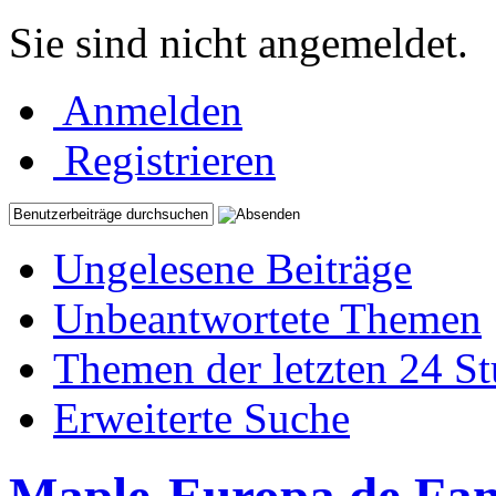
Sie sind nicht angemeldet.
Anmelden
Registrieren
Ungelesene Beiträge
Unbeantwortete Themen
Themen der letzten 24 S
Erweiterte Suche